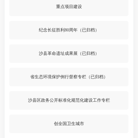
重点项目建设
纪念长征胜利80周年（已归档）
沙县革命遗址成果展（已归档）
省生态环境保护例行督察专栏（已归档）
沙县区政务公开标准化规范化建设工作专栏
创全国卫生城市