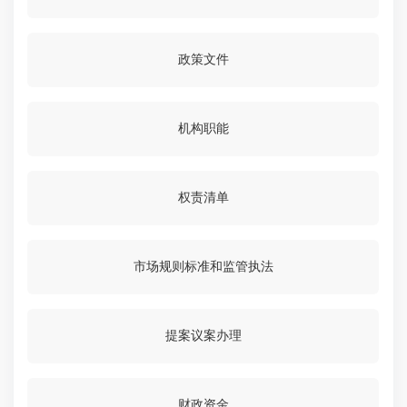
政策文件
机构职能
权责清单
市场规则标准和监管执法
提案议案办理
财政资金