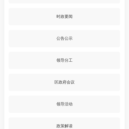
时政要闻
公告公示
领导分工
区政府会议
领导活动
政策解读