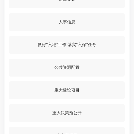
人事信息
做好“六稳”工作 落实“六保”任务
公共资源配置
重大建设项目
重大决策预公开