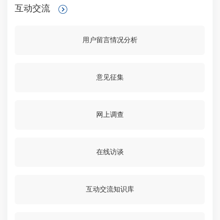
互动交流
用户留言情况分析
意见征集
网上调查
在线访谈
互动交流知识库