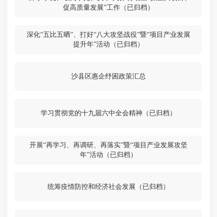
促高质量发展”工作（已归档）
深化“五比五晒”、打好“八大攻坚战役”暨“项目产业发展
提升年”活动（已归档）
沙县区惠企纾困政策汇总
学习贯彻党的十九届六中全会精神（已归档）
开展“再学习、再调研、再落实”暨“项目产业发展攻坚
年”活动（已归档）
统筹疫情防控和经济社会发展（已归档）