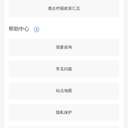
惠企纾困政策汇总
帮助中心
我要咨询
常见问题
站点地图
隐私保护