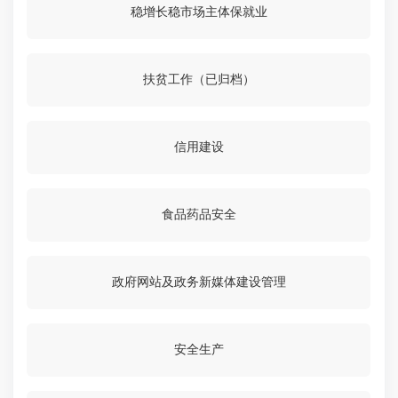
稳增长稳市场主体保就业
扶贫工作（已归档）
信用建设
食品药品安全
政府网站及政务新媒体建设管理
安全生产