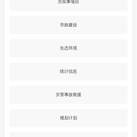
办实事项目
市政建设
生态环境
统计信息
灾害事故救援
规划计划