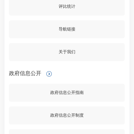
评比统计
导航链接
关于我们
政府信息公开
政府信息公开指南
政府信息公开制度