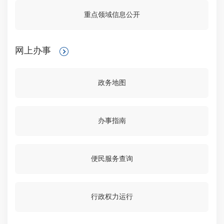
重点领域信息公开
网上办事
政务地图
办事指南
便民服务查询
行政权力运行