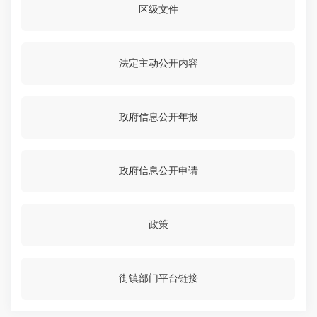
区级文件
法定主动公开内容
政府信息公开年报
政府信息公开申请
政策
街镇部门平台链接