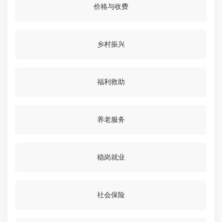
价格与收费
乡村振兴
福利救助
养老服务
稳岗就业
社会保险