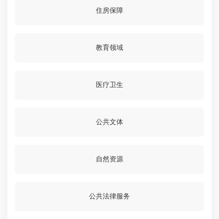
住房保障
教育领域
医疗卫生
公共文体
自然资源
公共法律服务