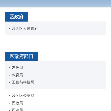
区政府
沙县区人民政府
区政府部门
发改局
教育局
工信与科技局
沙县区公安局
民政局
司法局