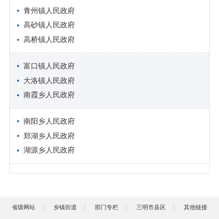
青州镇人民政府
高砂镇人民政府
高桥镇人民政府
富口镇人民政府
大洛镇人民政府
南霞乡人民政府
南阳乡人民政府
郑湖乡人民政府
湖源乡人民政府
省级网站
乡镇街道
部门专栏
三明市县区
其他链接