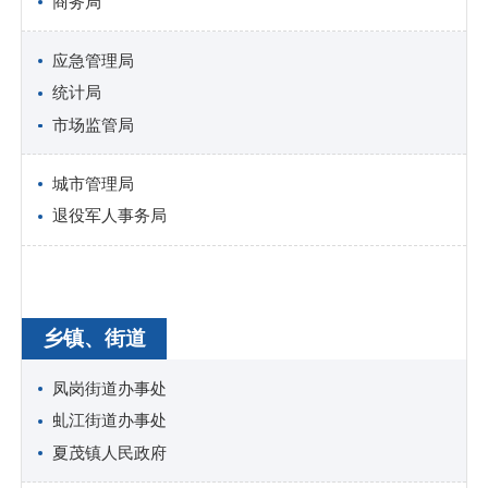
商务局
应急管理局
统计局
市场监管局
城市管理局
退役军人事务局
乡镇、街道
凤岗街道办事处
虬江街道办事处
夏茂镇人民政府