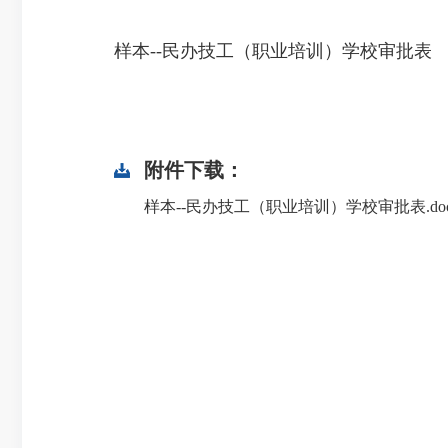
样本--民办技工（职业培训）学校审批表
附件下载：
样本--民办技工（职业培训）学校审批表.do