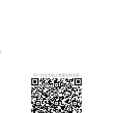
c
扫一扫在手机上查看当前页面