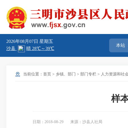
2026年08月07日
星期五
当前位置：
首页
>
乡镇、部门
>
部门专栏
>
人力资源和社
样
日期：2018-08-29
来源：沙县人社局