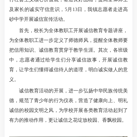
及家长的诚实守信意识，5月13日，我镇志愿者走进高
砂中学开展诚信宣传活动。
首先，校长为全体教职工开展诚信教育专题讲座，
为全体教职工进一步定义了师德师风，提醒全体教师要
把信用知识、诚信教育贯穿于教学生涯。其次，各班级
中，志愿者通过给学生们分享诚信故事，开展诚信教
育，让学生们懂得诚信待人的道理，明白诚实做人的意
义。
诚信教育活动的开展，进一步弘扬中华民族传统美
德，规范了青少年的行为仪表，营造了健康向上、明礼
诚信的校园文明之风，为学校开展各类教育活动起到了
有力的推动作用，更让诚信之花绽放校园、香飘校园。