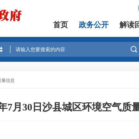
首页
政务公开
解读

质量信息
25年7月30日沙县城区环境空气质