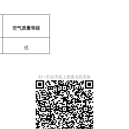
空气质量等级
优
扫一扫在手机上查看当前页面