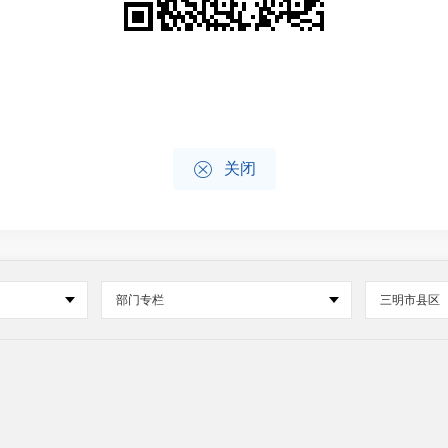

关闭
部门专栏
三明市县区