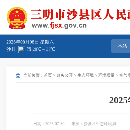
2026年08月08日
星期六
当前位置：
首页
>
政务公开
>
生态环境
>
环境质量
>
空气
20
日期：2025-07-30
来源：沙县区生态环境局