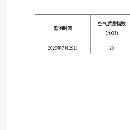
空气质量指数
监测时间
（
AQI
）
2025年7月29日
20