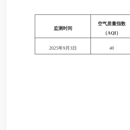
空气质量指数
监测时间
（
AQI
）
2025年9月3日
40