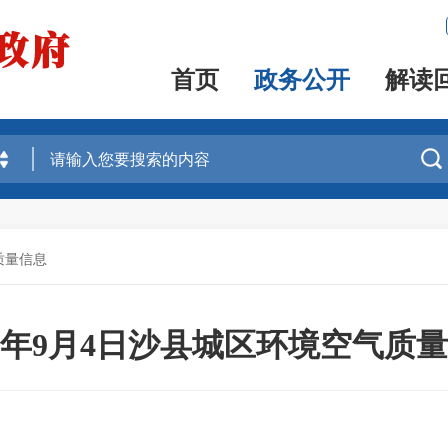
首页
政务公开
解读

质量信息
25年9月4日沙县城区环境空气质