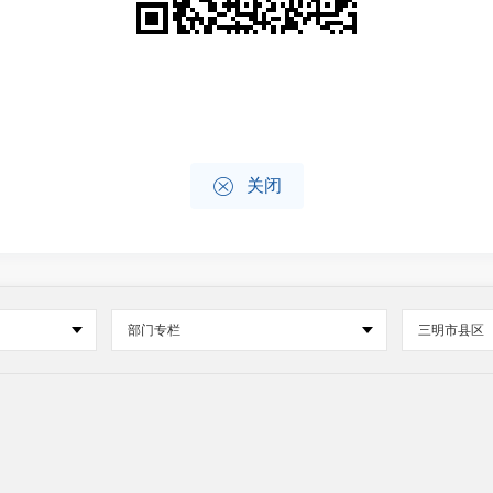

关闭
部门专栏
三明市县区