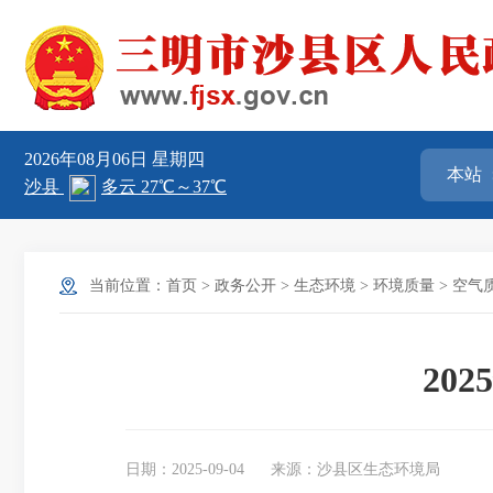
2026年08月06日
星期四
当前位置：
首页
>
政务公开
>
生态环境
>
环境质量
>
空气
20
日期：2025-09-04
来源：沙县区生态环境局