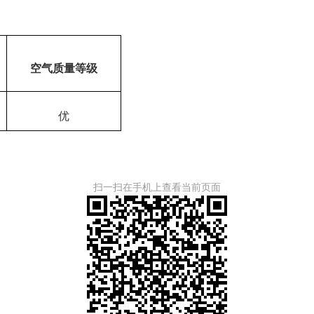
空气质量等级
优
扫一扫在手机上查看当前页面