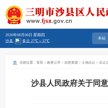
2026年08月06日
星期四
当前位置：
首页
>
政务公开
>
自然资源
>
土地出让
>
出让
沙县人民政府关于同