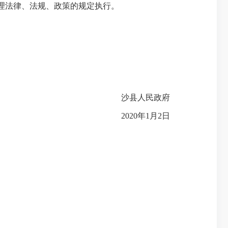
地管理法律、法规、政策的规定执行。
沙县人民政府
2020年1月2日