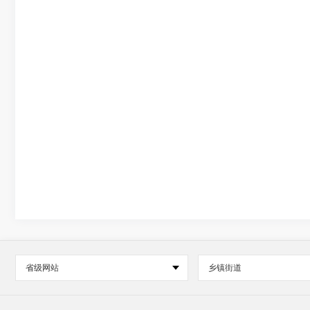
省级网站
乡镇街道