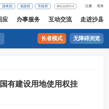
注册
登录
国务院
省政府
市政府
网站支持IPv6
回应
办事服务
互动交流
走进沙县
长者模式
无障碍浏览
国有建设用地使用权挂