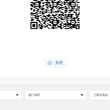

关闭
部门专栏
三明市县区