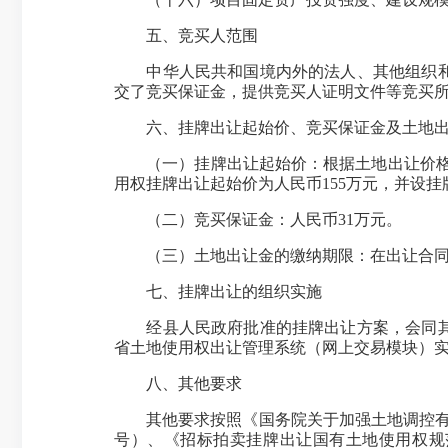
五、竞买人范围
中华人民共和国境内外的法人、其他组织和自
交了竞买保证金，提供竞买人证明文件等竞买
六、挂牌出让起始价、竞买保证金及土地出
（一）挂牌出让起始价：根据土地出让价格有
用权挂牌出让起始价为人民币155万元，并设挂
（二）竞买保证金：人民币31万元。
（三）土地出让金的缴纳期限：在出让合同签
七、挂牌出让的组织实施
经县人民政府批准的挂牌出让方案，会同其他
省土地使用权出让管理系统（网上交易模块）实
八、其他要求
其他要求按照《国务院关于加强土地调控有关问
号）、《招标拍卖挂牌出让国有土地使用权规范