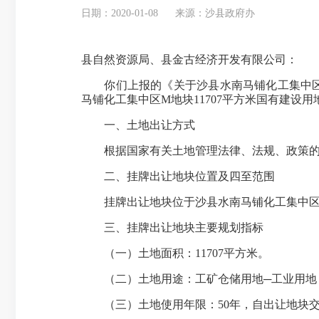
日期：2020-01-08
来源：沙县政府办
县自然资源局、县金古经济开发有限公司：
你们上报的《关于沙县水南马铺化工集中区M
马铺化工集中区M地块11707平方米国有建设
一、土地出让方式
根据国家有关土地管理法律、法规、政策的规定
二、挂牌出让地块位置及四至范围
挂牌出让地块位于沙县水南马铺化工集中区，
三、挂牌出让地块主要规划指标
（一）土地面积：11707平方米。
（二）土地用途：工矿仓储用地─工业用地
（三）土地使用年限：50年，自出让地块交