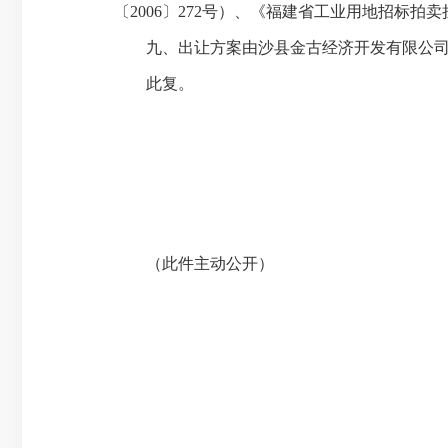
〔2006〕272号）、《福建省工业用地招标拍
九、出让方案由沙县金古经济开发有限公司
此复。
（此件主动公开）