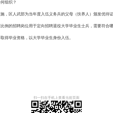
何组织？
实施，区人武部为当年度入伍义务兵的父母（扶养人）颁发优待
例的招聘岗位用于定向招聘退役大学毕业生士兵，需要符合哪
取得毕业资格，以大学毕业生身份入伍。
扫一扫在手机上查看当前页面