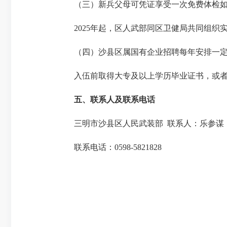
（三）新兵父母可凭证享受一次免费体检如
2025年起，区人武部同区卫健局共同组织
（四）沙县区属国有企业招聘每年安排一定比
入伍前取得大专及以上学历毕业证书，或者
五、联系人及联系电话
三明市沙县区人民武装部 联系人：乐参谋
联系电话：0598-5821828