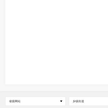
省级网站
乡镇街道