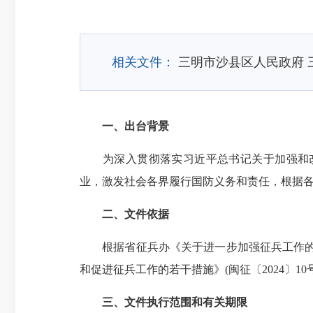
相关文件：
三明市沙县区人民政府
一、出台背景
为深入贯彻落实习近平总书记关于加强和改
业，激发社会各界履行国防义务和责任，根据
二、文件依据
根据省征兵办《关于进一步加强征兵工作的若干措
和促进征兵工作的若干措施》(闽征〔2024〕10
三、文件执行范围和有关期限