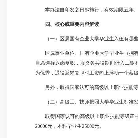
本办法自印发之日起施行，有效期限五年。
四、核心或重要内容解读
（一）区属国有企业大学毕业生入伍有哪些
区属事业单位、国有企业大学毕业生（拥有大
自愿选择返岗复职，服义务兵役期间计入工龄
为优秀，退役返岗复职时工资向上浮动一个薪
另外，取得国家认可的高级以上职业技能等级
（二）高级工、技师按照大学毕业生标准发
取得国家认可的高级以上职业技能等级证书且
20000元，本科毕业生25000元。