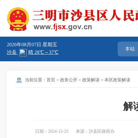
2026年08月07日
星期五
当前位置：
首页
>
政务公开
>
政策解读
>
本区政策解读
解
日期：2024-12-23
来源：沙县区政府办