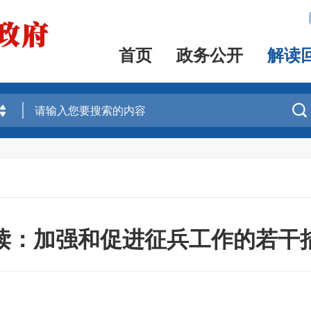
首页
政务公开
解读

读：加强和促进征兵工作的若干