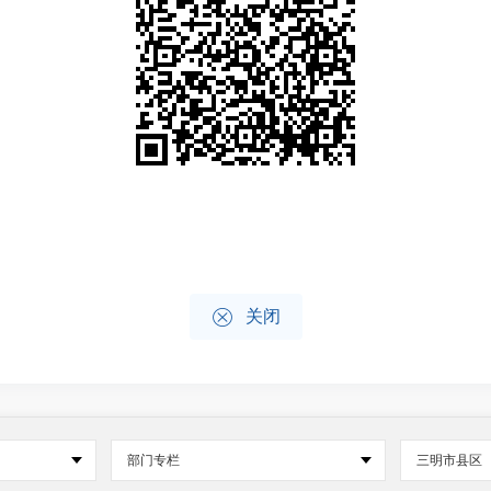

关闭
部门专栏
三明市县区