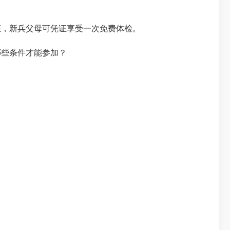
证，新兵父母可凭证享受一次免费体检。
些条件才能参加？