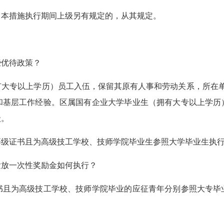
本措施执行期间上级另有规定的，从其规定。
优待政策？
专以上学历）员工入伍，保留其原有人事和劳动关系，所在单
和基层工作经验。区属国有企业大学毕业生（拥有大专以上学历
级。
证书且为高级技工学校、技师学院毕业生参照大学毕业生执
放一次性奖励金如何执行？
为高级技工学校、技师学院毕业的应征青年分别参照大专毕