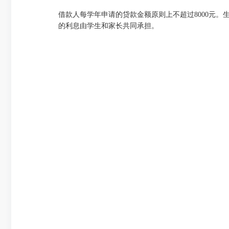
借款人每学年申请的贷款金额原则上不超过8000元
的利息由学生和家长共同承担。