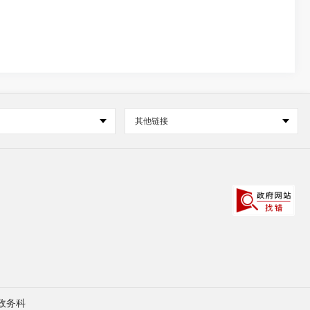
其他链接
政务科