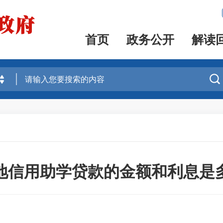
首页
政务公开
解读

地信用助学贷款的金额和利息是