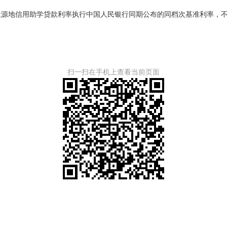
。生源地信用助学贷款利率执行中国人民银行同期公布的同档次基准利率，
扫一扫在手机上查看当前页面