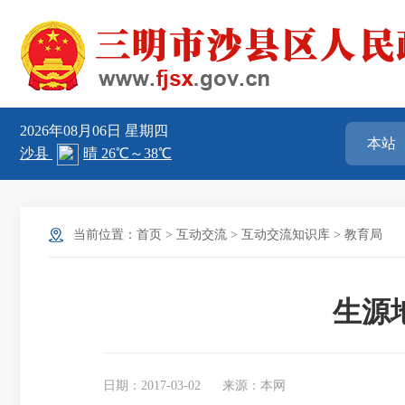
2026年08月06日
星期四
当前位置：
首页
>
互动交流
>
互动交流知识库
>
教育局
生源
日期：2017-03-02
来源：本网