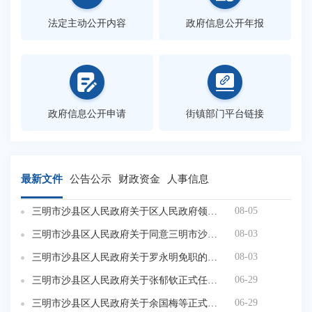
法定主动公开内容
政府信息公开年报
政府信息公开申请
街镇部门平台链接
最新文件
公告公示
财政资金
人事信息
08-05
三明市沙县区人民政府关于区人民政府领导成员工作分工的通知
08-03
三明市沙县区人民政府关于同意三明市沙县区长桦工业集中区详细规划B-14等地块动态维护的批复
08-03
三明市沙县区人民政府关于罗永明免职的通知
06-29
三明市沙县区人民政府关于张郁钦正式任职的通知
06-29
三明市沙县区人民政府关于余国梅等正式任职的通知