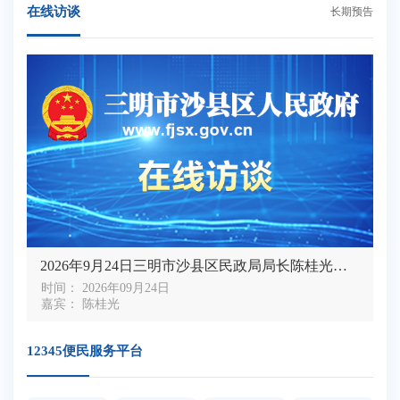
在线访谈
长期预告
2026年9月24日三明市沙县区民政局局长陈桂光接受区政府门户网专访
时间： 2026年09月24日
嘉宾： 陈桂光
12345便民服务平台