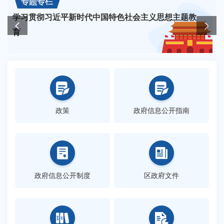
学习贯彻习近平新时代中国特色社会主义思想主题教
育
政策
政府信息公开指南
政府信息公开制度
区政府文件