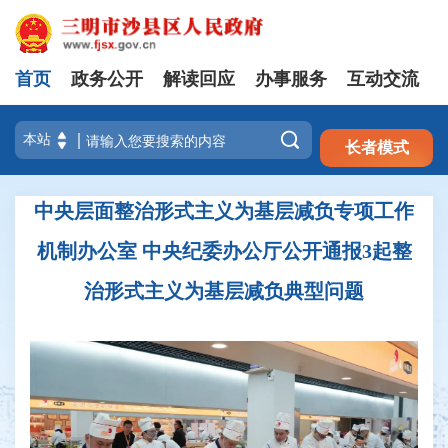
首页
政务公开
解读回应
办事服务
互动交流
注册
登录

长者模式
中央层面整治形式主义为基层减负专项工作
机制办公室 中央纪委办公厅公开通报3起整
治形式主义为基层减负典型问题