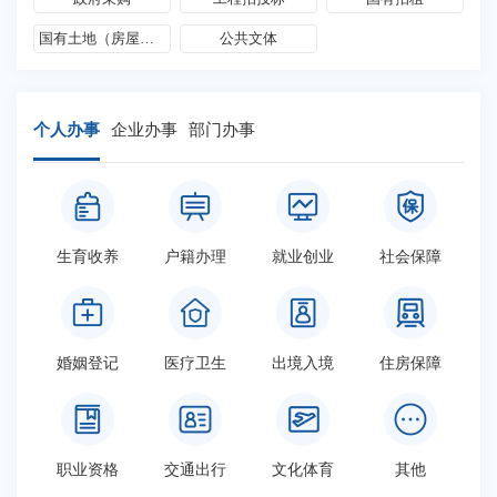
国有土地（房屋）征收和补偿
公共文体
个人办事
企业办事
部门办事
生育收养
户籍办理
就业创业
社会保障
婚姻登记
医疗卫生
出境入境
住房保障
职业资格
交通出行
文化体育
其他