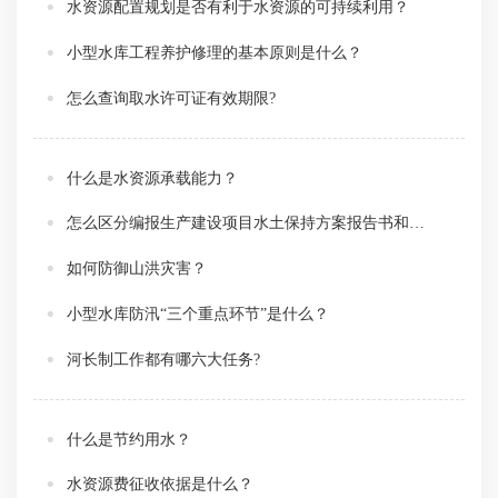
水资源配置规划是否有利于水资源的可持续利用？
小型水库工程养护修理的基本原则是什么？
怎么查询取水许可证有效期限?
什么是水资源承载能力？
怎么区分编报生产建设项目水土保持方案报告书和报告表？
如何防御山洪灾害？
小型水库防汛“三个重点环节”是什么？
河长制工作都有哪六大任务?
什么是节约用水？
水资源费征收依据是什么？