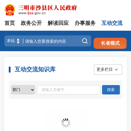
首页
政务公开
解读回应
办事服务
互动交流
注册
登录

长者模式
互动交流知识库
更多栏目