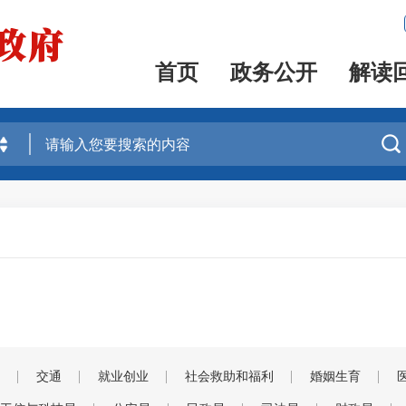
首页
政务公开
解读

交通
就业创业
社会救助和福利
婚姻生育