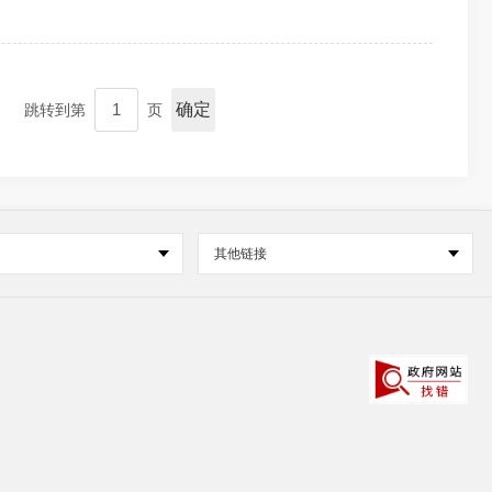
确定
跳转到第
页
其他链接