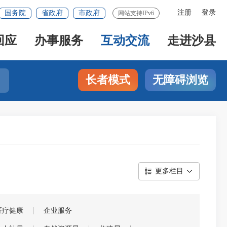
注册
登录
国务院
省政府
市政府
网站支持IPv6
回应
办事服务
互动交流
走进沙县
长者模式
无障碍浏览
更多栏目
医疗健康
企业服务