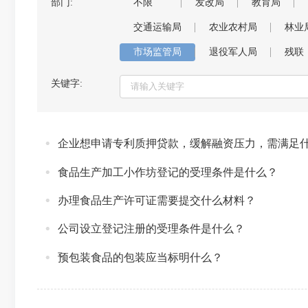
部门:
不限
发改局
教育局
交通运输局
农业农村局
林业
市场监管局
退役军人局
残联
关键字:
企业想申请专利质押贷款，缓解融资压力，需满足
食品生产加工小作坊登记的受理条件是什么？
办理食品生产许可证需要提交什么材料？
公司设立登记注册的受理条件是什么？
预包装食品的包装应当标明什么？