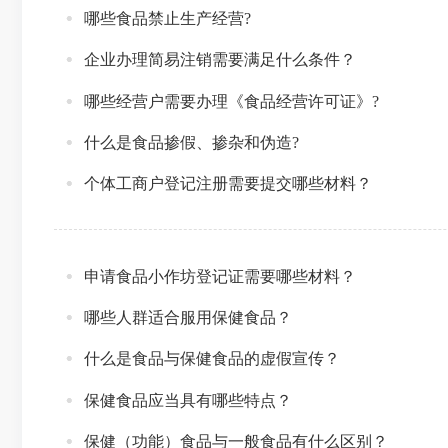
哪些食品禁止生产经营?
企业办理简易注销需要满足什么条件？
哪些经营户需要办理《食品经营许可证》?
什么是食品掺假、掺杂和伪造?
个体工商户登记注册需要提交哪些材料？
申请食品小作坊登记证需要哪些材料？
哪些人群适合服用保健食品？
什么是食品与保健食品的虚假宣传？
保健食品应当具有哪些特点？
保健（功能）食品与一般食品有什么区别？