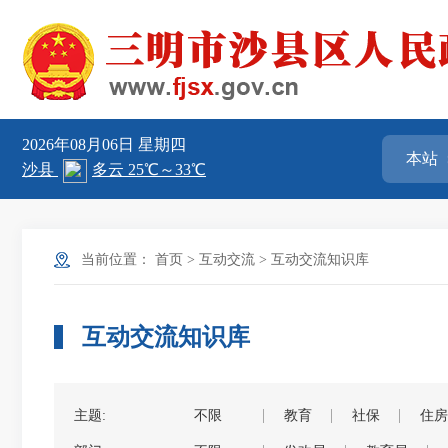
2026年08月06日
星期四
当前位置：
首页
>
互动交流
>
互动交流知识库
互动交流知识库
主题:
不限
教育
社保
住房