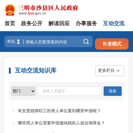
首页
政务公开
解读回应
办事服务
互动交流
注册
登录

长者模式
互动交流知识库
更多栏目
有安置残障职工的用人单位要到哪里申报呢？
哪些用人单位需要申报缴纳残疾人就业保障金？