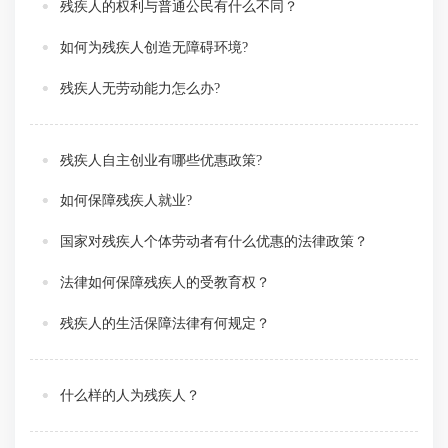
残疾人的权利与普通公民有什么不同？
如何为残疾人创造无障碍环境?
残疾人无劳动能力怎么办?
残疾人自主创业有哪些优惠政策?
如何保障残疾人就业?
国家对残疾人个体劳动者有什么优惠的法律政策？
法律如何保障残疾人的受教育权？
残疾人的生活保障法律有何规定？
什么样的人为残疾人？