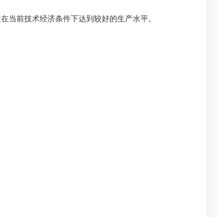
在当前技术经济条件下达到较好的生产水平。