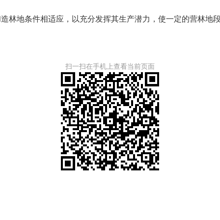
林地条件相适应，以充分发挥其生产潜力，使一定的营林地段
扫一扫在手机上查看当前页面