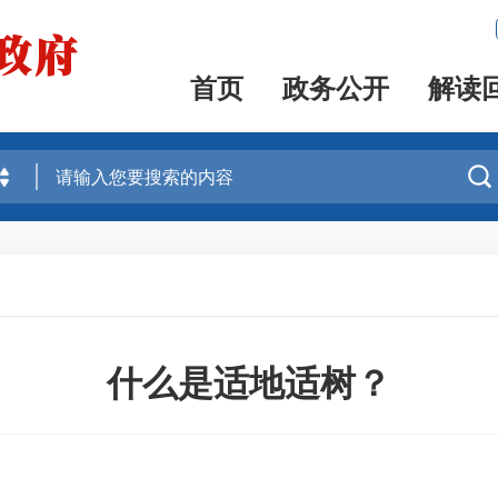
首页
政务公开
解读

什么是适地适树？