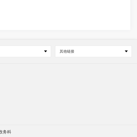
其他链接
政务科