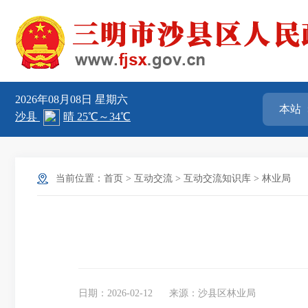
2026年08月08日
星期六
当前位置：
首页
>
互动交流
>
互动交流知识库
>
林业局
日期：2026-02-12
来源：沙县区林业局