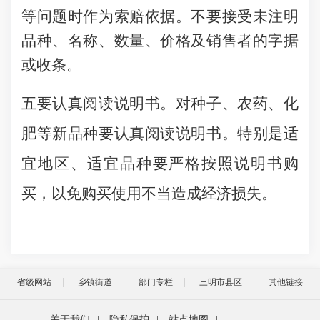
等问题时作为索赔依据。不要接受未注明
品种、名称、数量、价格及销售者的字据
或收条。
五要认真阅读说明书。对种子、农药、化
肥等新品种要认真阅读说明书。特别是适
宜地区、适宜品种要严格按照说明书购
买，以免购买使用不当造成经济损失。
省级网站
乡镇街道
部门专栏
三明市县区
其他链接
关于我们
|
隐私保护
|
站点地图
|