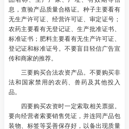
息，查验产品质量合格证。
种子主要看有
无生产许可证、经营许可证、审定证号；
农药主要看有无
登记证、
生产
批准证
书、
标准证书；肥料主要看有无生产许可证、
登记证和标准证号。
不要盲目轻信广告宣
传和商家的推荐。
三要购买合法农资产品。不要购买非
法和国家禁用的农药、兽药及其他投入
品。
四要购买农资时一定索取相关票据。
要向经营者索要销售凭证，并连同产品包
装物、标签等妥善保存好，以备出现质量