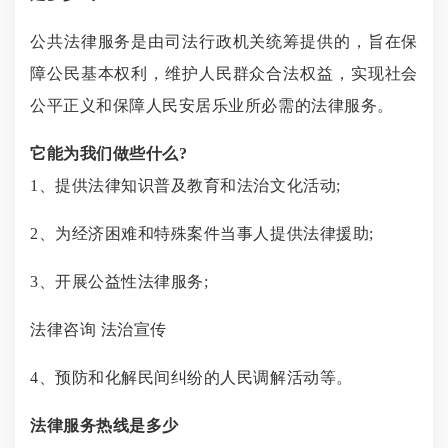
公共法律服务是由司法行政机关统筹提供的，旨在保
障公民基本权利，维护人民群众合法权益，实现社会
公平正义和保障人民安居乐业所必需的法律服务。
它能为我们做些什么
?
1、提供法律知识普及教育和法治文化活动;
2、为经济困难和特殊案件当事人提供法律援助;
3、开展公益性法律服务;
法律咨询
法治宣传
4、预防和化解民间纠纷的人民调解活动等。
法律服务热线
是多少