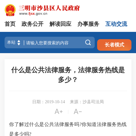
首页
政务公开
解读回应
办事服务
互动交流
注册
登录

长者模式
什么是公共法律服务，法律服务热线是
多少？
日期：2019-10-14
来源：沙县司法局


|
你了解过什么是公共法律服务吗
?你知道法律服务热线
是多少吗?