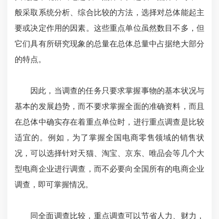
般采取系统分析、综合比较的方法，选择对总体能起主
要或决定作用的因素。这些重点单位虽然数目不多，但
它们具有所研究现象的总量在总体总量中占据绝大部分
的特点。
因此，当调查的任务只要求掌握事物的基本状况与
基本的发展趋势，而不要求掌握全面的准确资料，而且
在总体中确实存在着重点单位时，进行重点调查是比较
适宜的。例如，为了掌握全国电商零售领域的销售状
况，可以选择针对天猫、淘宝、京东、唯品会等几个大
型电商企业进行调查，而不必要向全国所有的电商企业
调查，即可掌握情况。
同全面调查比较，重点调查可以节省人力、财力，