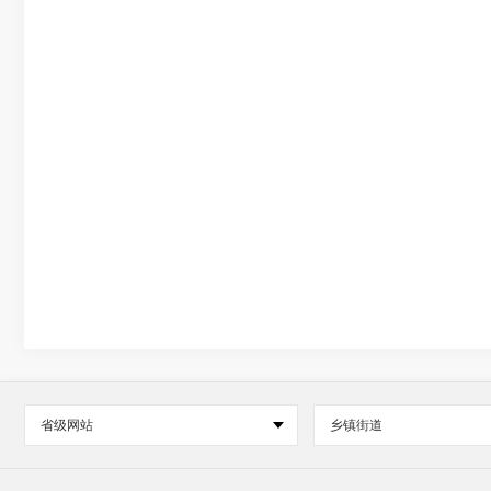
省级网站
乡镇街道