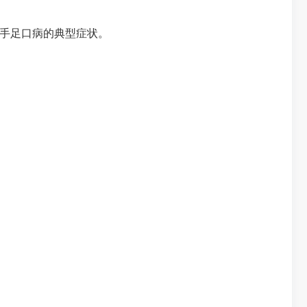
手足口病的典型症状。