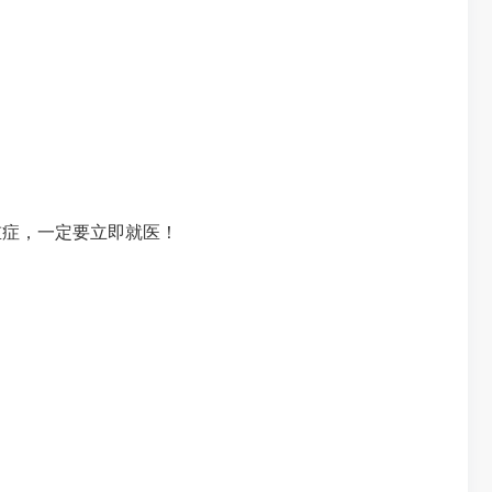
症，一定要立即就医！