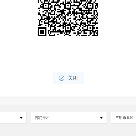

关闭
部门专栏
三明市县区