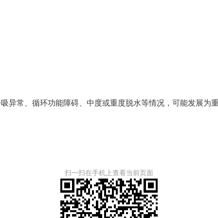
异常、循环功能障碍、中度或重度脱水等情况，可能发展为重
扫一扫在手机上查看当前页面