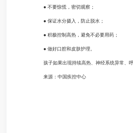
● 不要惊慌，密切观察；
● 保证水分摄入，防止脱水；
● 积极控制高热，避免不必要用药；
● 做好口腔和皮肤护理。
孩子如果出现持续高热、神经系统异常、呼吸
来源：中国疾控中心