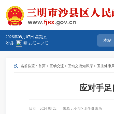
2026年08月07日
星期五
当前位置：
首页
>
互动交流
>
互动交流知识库
>
卫生健康
应对手足
日期：2024-08-22
来源：沙县区卫生健康局