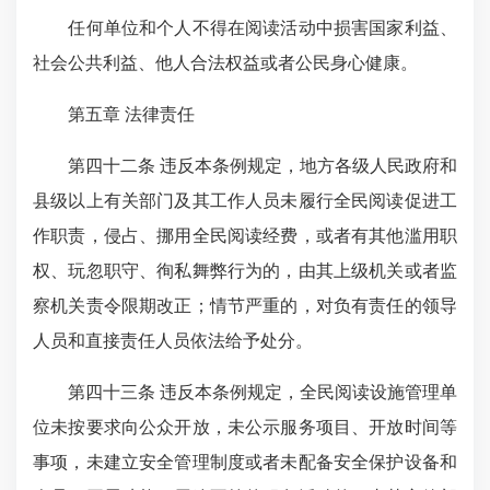
任何单位和个人不得在阅读活动中损害国家利益、
社会公共利益、他人合法权益或者公民身心健康。
第五章 法律责任
第四十二条 违反本条例规定，地方各级人民政府和
县级以上有关部门及其工作人员未履行全民阅读促进工
作职责，侵占、挪用全民阅读经费，或者有其他滥用职
权、玩忽职守、徇私舞弊行为的，由其上级机关或者监
察机关责令限期改正；情节严重的，对负有责任的领导
人员和直接责任人员依法给予处分。
第四十三条 违反本条例规定，全民阅读设施管理单
位未按要求向公众开放，未公示服务项目、开放时间等
事项，未建立安全管理制度或者未配备安全保护设备和