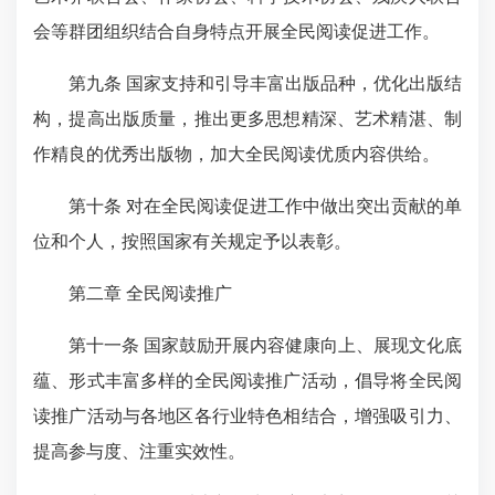
会等群团组织结合自身特点开展全民阅读促进工作。
第九条 国家支持和引导丰富出版品种，优化出版结
构，提高出版质量，推出更多思想精深、艺术精湛、制
作精良的优秀出版物，加大全民阅读优质内容供给。
第十条 对在全民阅读促进工作中做出突出贡献的单
位和个人，按照国家有关规定予以表彰。
第二章 全民阅读推广
第十一条 国家鼓励开展内容健康向上、展现文化底
蕴、形式丰富多样的全民阅读推广活动，倡导将全民阅
读推广活动与各地区各行业特色相结合，增强吸引力、
提高参与度、注重实效性。