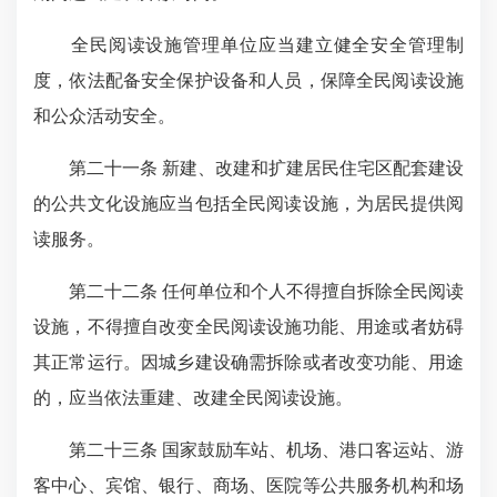
全民阅读设施管理单位应当建立健全安全管理制
度，依法配备安全保护设备和人员，保障全民阅读设施
和公众活动安全。
第二十一条 新建、改建和扩建居民住宅区配套建设
的公共文化设施应当包括全民阅读设施，为居民提供阅
读服务。
第二十二条 任何单位和个人不得擅自拆除全民阅读
设施，不得擅自改变全民阅读设施功能、用途或者妨碍
其正常运行。因城乡建设确需拆除或者改变功能、用途
的，应当依法重建、改建全民阅读设施。
第二十三条 国家鼓励车站、机场、港口客运站、游
客中心、宾馆、银行、商场、医院等公共服务机构和场