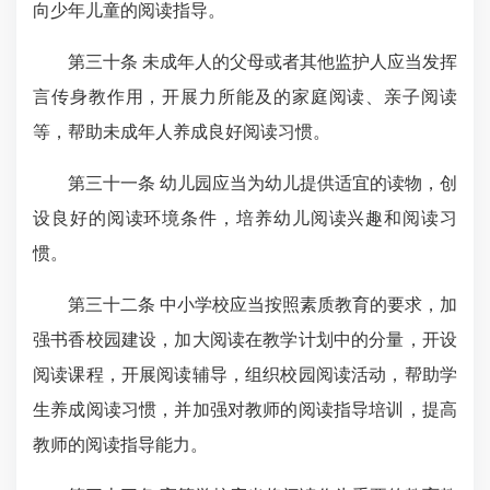
向少年儿童的阅读指导。
第三十条 未成年人的父母或者其他监护人应当发挥
言传身教作用，开展力所能及的家庭阅读、亲子阅读
等，帮助未成年人养成良好阅读习惯。
第三十一条 幼儿园应当为幼儿提供适宜的读物，创
设良好的阅读环境条件，培养幼儿阅读兴趣和阅读习
惯。
第三十二条 中小学校应当按照素质教育的要求，加
强书香校园建设，加大阅读在教学计划中的分量，开设
阅读课程，开展阅读辅导，组织校园阅读活动，帮助学
生养成阅读习惯，并加强对教师的阅读指导培训，提高
教师的阅读指导能力。