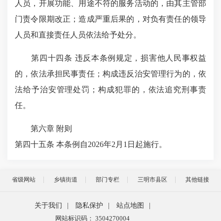
人员，开展功能、用途不符的服务活动的，由其主管部
门责令限期改正；造成严重后果的，对负有责任的领导
人员和直接责任人员依法给予处分。
第四十四条 违反本条例规定，损害他人民事权益
的，依法承担民事责任；构成违反治安管理行为的，依
法给予治安管理处罚；构成犯罪的，依法追究刑事责
任。
第六章 附则
第四十五条 本条例自2026年2月1日起施行。
省级网站
乡镇街道
部门专栏
三明市县区
其他链接
关于我们
|
隐私保护
|
站点地图
|
网站标识码： 3504270004