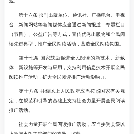
观。
第十六条 报刊出版单位、通讯社、广播电台、电视
台、新闻网站等新闻媒体应当通过新闻报道、专题栏目
（节目）、公益广告等方式，宣传优秀出版物和全民阅
读先进典型，推广全民阅读活动，营造全民阅读氛围。
第十七条 国家鼓励促进全民阅读的新技术、新载
体、新设施等开发与应用，支持利用信息技术开展全民
阅读推广活动，扩大全民阅读推广活动影响力。
第十八条 县级以上人民政府应当按照国家有关规
定，在规范和引导的基础上支持社会力量开展全民阅读
推广活动。
社会力量开展全民阅读推广活动，应当接受县级以
上新闻出版主管部门的指导、监督。