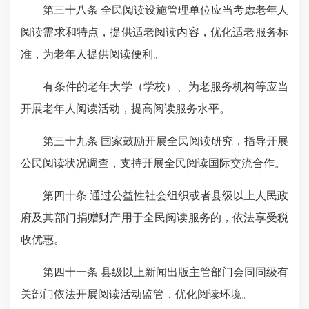
第三十八条 全民阅读设施管理单位应当考虑老年人
阅读需求和特点，提供适老阅读内容，优化适老服务标
准，为老年人提供阅读便利。
有条件的老年大学（学校）、为老服务机构等应当
开展老年人阅读活动，提高阅读服务水平。
第三十九条 国家鼓励开展全民阅读研究，指导开展
公民阅读状况调查，支持开展全民阅读国际交流合作。
第四十条 通过公益性社会组织或者县级以上人民政
府及其部门捐赠财产用于全民阅读服务的，依法享受税
收优惠。
第四十一条 县级以上新闻出版主管部门会同同级有
关部门依法开展阅读活动监管，优化阅读环境。