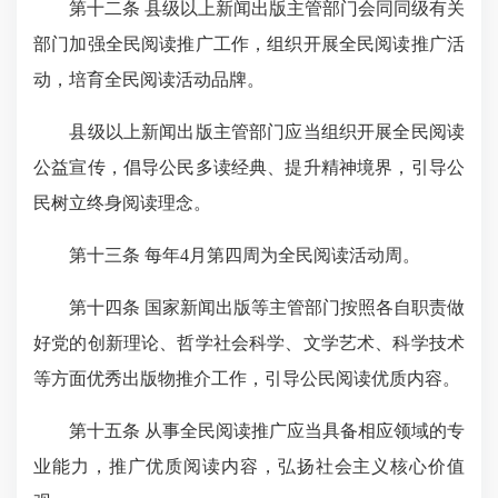
第十二条 县级以上新闻出版主管部门会同同级有关
部门加强全民阅读推广工作，组织开展全民阅读推广活
动，培育全民阅读活动品牌。
县级以上新闻出版主管部门应当组织开展全民阅读
公益宣传，倡导公民多读经典、提升精神境界，引导公
民树立终身阅读理念。
第十三条 每年4月第四周为全民阅读活动周。
第十四条 国家新闻出版等主管部门按照各自职责做
好党的创新理论、哲学社会科学、文学艺术、科学技术
等方面优秀出版物推介工作，引导公民阅读优质内容。
第十五条 从事全民阅读推广应当具备相应领域的专
业能力，推广优质阅读内容，弘扬社会主义核心价值