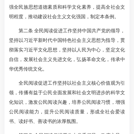
强全民族思想道德素质和科学文化素养，
提高全社会文
明程度
，
推动建设
社会主义文化强国，制定本条例。
第二条 全民阅读促进工作坚持中国共产
党的领导
，
坚持以习近平新时代中国特色社会主义思想为指导，贯
彻落实习近平文化思想，坚持以人民为中心，坚定文化
自信，发展社会主义先进文化，弘扬革命文化，传承中
华优秀传统文化。
全民阅读促进工作坚持以社会主义核心价值观为引
领，传播有益于公民全面发展和社会文明进步的科学文
化知识，激发公民阅读兴趣，培养公民阅读习惯，增强
公民阅读能力，提升公民阅读质量，形成全社会爱读
书、读好书、善读书的浓厚氛围。