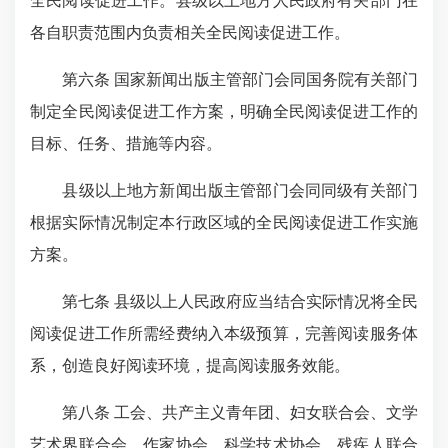
全民阅读促进工作。县级以上地方人民政府有关部门在
各自职责范围内负责相关全民阅读促进工作。
第六条 国家新闻出版主管部门会同国务院有关部门
制定全民阅读促进工作方案，明确全民阅读促进工作的
目标、任务、措施等内容。
县级以上地方新闻出版主管部门会同同级有关部门
根据实际情况制定本行政区域的全民阅读促进工作实施
方案。
第七条 县级以上人民政府应当结合实际情况将全民
阅读促进工作所需经费纳入本级预算，完善阅读服务体
系，创造良好阅读环境，提高阅读服务效能。
第八条 工会、共产主义青年团、妇女联合会、文学
艺术界联合会、作家协会、科学技术协会、残疾人联合