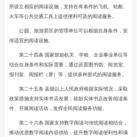
所设立相应的阅读设施，支持在有条件的飞机、轮船、
火车等公共交通工具上提供便利可及的阅读服务。
公园、旅游景区的管理单位可以根据自身条件，安
排适宜的阅读设施。
第二十四条 国家鼓励机关、学校、企业事业单位等
结合自身条件和实际需要，通过设置图书馆、阅览室、
报刊架、阅报栏（屏）等，提供多种形式的阅读服务。
第二十五条 县级以上人民政府根据实际情况，采取
政策措施支持实体书店发展；鼓励实体书店改善阅读条
件、开展阅读活动，发挥全民阅读服务功能。
第二十六条 国家支持数字阅读与传统阅读相结合，
推动优质数字阅读内容供给，提升数字阅读便利性和满