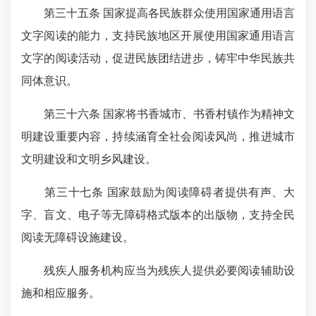
第三十五条 国家提高各民族群众使用国家通用语言
文字阅读的能力，支持民族地区开展使用国家通用语言
文字的阅读活动，促进民族团结进步，铸牢中华民族共
同体意识。
第三十六条 国家将书
香城市
、书香村镇作为精神文
明建设重要内容，持续涵育全社会阅读风尚，推进城市
文明建设和文明乡风建设。
第三十七条 国家鼓励为阅读障碍者提供有声、大
字、盲文、电子等无障碍格式版本的出版物，支持全民
阅读无障碍设施建设。
残疾人服务机构应当为残疾人提供必要阅读辅助设
施和相应服务。