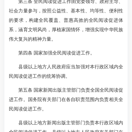
第三条 全民阅读促进工作由党委领导、政府主导、
社会力量参与，按照公益性、基本性、均等性、便利性
的要求，构建全民覆盖、普惠高效的全民阅读促进体
系，涵育文明风尚，厚植家国情怀，增强实现中华民族
伟大复兴的精神力量。
第四条 国家加强全民阅读促进工作。
县级以上地方人民政府应当加强对本行政区域内全
民阅读促进工作的统筹协调。
第五条 国家新闻出版主管部门负责全国全民阅读促
进工作。国务院有关部门在各自职责范围内负责相关全
民阅读促进工作。
县级以上地方新闻出版主管部门负责本行政区域内