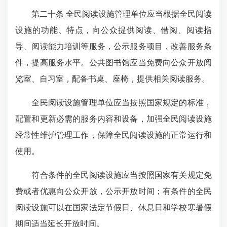
第二十条 全民阅读设施管理单位应当根据全民阅读
设施的功能、特点，向公众提供阅读、借阅、阅读指
导、阅读能力培训等服务，公示服务项目，改善服务条
件，提高服务水平。公共图书馆应当免费向公众开放阅
览室、自习室，配备书桌、座椅，提供相关阅读服务。
全民阅读设施管理单位应当按照国家规定的标准，
配置和更新必需的服务内容和设备，加强全民阅读设施
经常性维护管理工作，保障全民阅读设施的正常运行和
使用。
符合条件的全民阅读设施应当按照国家有关规定免
费或者优惠向公众开放，公示开放时间；有条件的全民
阅读设施可以在国家法定节假日、休息日和学校寒暑假
期间适当延长开放时间。