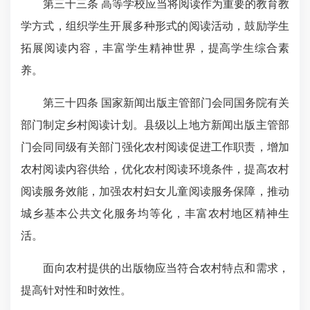
第三十三条 高等学校应当将阅读作为重要的教育教
学方式，组织学生开展多种形式的阅读活动，鼓励学生
拓展阅读内容，丰富学生精神世界，提高学生综合素
养。
第三十四条 国家新闻出版主管部门会同国务院有关
部门制定乡村阅读计划。县级以上地方新闻出版主管部
门会同同级有关部门强化农村阅读促进工作职责，增加
农村阅读内容供给，优化农村阅读环境条件，提高农村
阅读服务效能，加强农村妇女儿童阅读服务保障，推动
城乡基本公共文化服务均等化，丰富农村地区精神生
活。
面向农村提供的出版物应当符合农村特点和需求，
提高针对性和时效性。