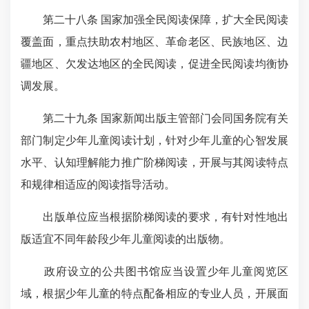
第二十八条 国家加强全民阅读保障，扩大全民阅读
覆盖面，重点扶助农村地区、革命老区、民族地区、边
疆地区、欠发达地区的全民阅读，促进全民阅读均衡协
调发展。
第二十九条 国家新闻出版主管部门会同国务院有关
部门制定少年儿童阅读计划，针对少年儿童的心智发展
水平、认知理解能力推广阶梯阅读，开展与其阅读特点
和规律相适应的阅读指导活动。
出版单位应当根据阶梯阅读的要求，有针对性地出
版适宜不同年龄段少年儿童阅读的出版物。
政府设立的公共图书馆应当设置少年儿童阅览区
域，根据少年儿童的特点配备相应的专业人员，开展面