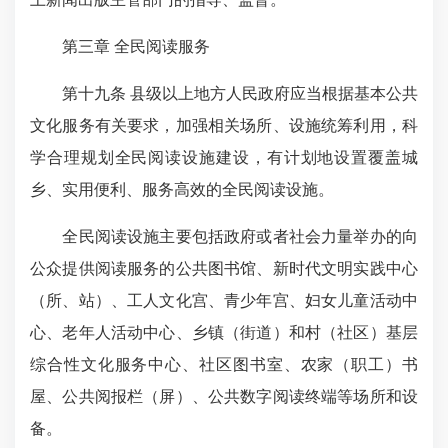
第三章 全民阅读服务
第十九条 县级以上地方人民政府应当根据基本公共
文化服务有关要求，加强相关场所、设施统筹利用，科
学合理规划全民阅读设施建设，有计划地设置覆盖城
乡、实用便利、服务高效的全民阅读设施。
全民阅读设施主要包括政府或者社会力量举办的向
公众提供阅读服务的公共图书馆、新时代文明实践中心
（所、站）、工人文化宫、青少年宫、妇女儿童活动中
心、老年人活动中心、乡镇（街道）和村（社区）基层
综合性文化服务中心、社区图书室、
农家
（职工）书
屋、
公共阅报栏
（屏）、公共数字阅读终端等场所和设
备。