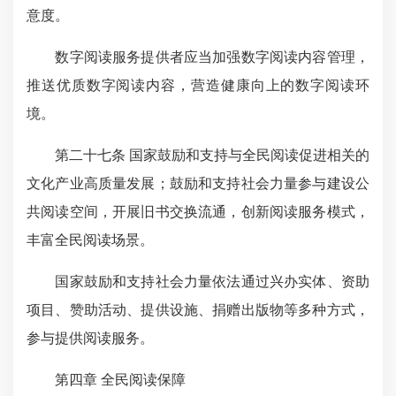
意度。
数字阅读服务提供者应当加强数字阅读内容管理，
推送优质数字阅读内容，营造健康向上的数字阅读环
境。
第二十七条 国家鼓励和支持与全民阅读促进相关的
文化产业高质量发展；鼓励和支持社会力量参与建设公
共阅读空间，开展旧书交换流通，创新阅读服务模式，
丰富全民阅读场景。
国家鼓励和支持社会力量依法通过兴办实体、资助
项目、赞助活动、提供设施、捐赠出版物等多种方式，
参与提供阅读服务。
第四章 全民阅读保障