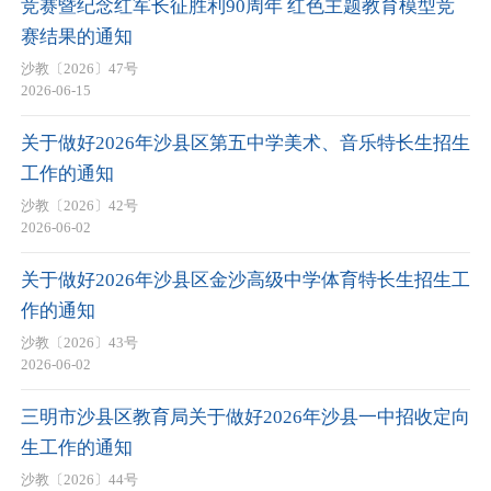
竞赛暨纪念红军长征胜利90周年 红色主题教育模型竞
赛结果的通知
沙教〔2026〕47号
2026-06-15
关于做好2026年沙县区第五中学美术、音乐特长生招生
工作的通知
沙教〔2026〕42号
2026-06-02
关于做好2026年沙县区金沙高级中学体育特长生招生工
作的通知
沙教〔2026〕43号
2026-06-02
三明市沙县区教育局关于做好2026年沙县一中招收定向
生工作的通知
沙教〔2026〕44号