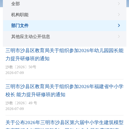
全部
机构职能
部门文件
其他应主动公开信息
部门文件
三明市沙县区教育局关于组织参加2026年幼儿园园长能
力提升研修班的通知
沙教〔2026〕50号
2026-07-09
三明市沙县区教育局关于组织参加2026年福建省中小学
校长 能力提升研修班的通知
沙教〔2026〕49 号
2026-07-09
关于公布2026年三明市沙县区第六届中小学生建筑模型