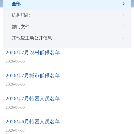
全部
机构职能
部门文件
其他应主动公开信息
法定主动公开内容
2026年7月农村低保名单
2026-08-06
2026年7月城市低保名单
2026-08-06
2026年7月特困人员名单
2026-08-06
2026年6月特困人员名单
2026-07-07