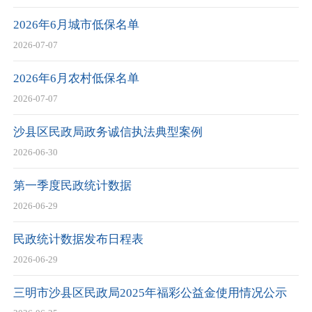
2026年6月城市低保名单
2026-07-07
2026年6月农村低保名单
2026-07-07
沙县区民政局政务诚信执法典型案例
2026-06-30
第一季度民政统计数据
2026-06-29
民政统计数据发布日程表
2026-06-29
三明市沙县区民政局2025年福彩公益金使用情况公示