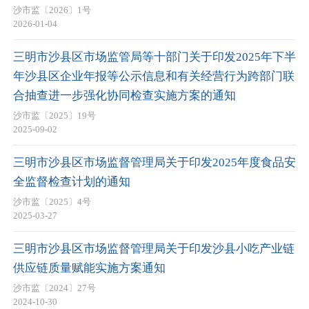
沙市监〔2026〕1号
2026-01-04
三明市沙县区市场监管局等十部门关于印发2025年下半
年沙县区企业年报等公示信息和有关经营行为跨部门联
合抽查进一步强化协同检查实施方案的通知
沙市监〔2025〕19号
2025-09-02
三明市沙县区市场监督管理局关于印发2025年度食品安
全监督检查计划的通知
沙市监〔2025〕4号
2025-03-27
三明市沙县区市场监督管理局关于印发沙县小吃产业链
供应链质量赋能实施方案通知
沙市监〔2024〕27号
2024-10-30