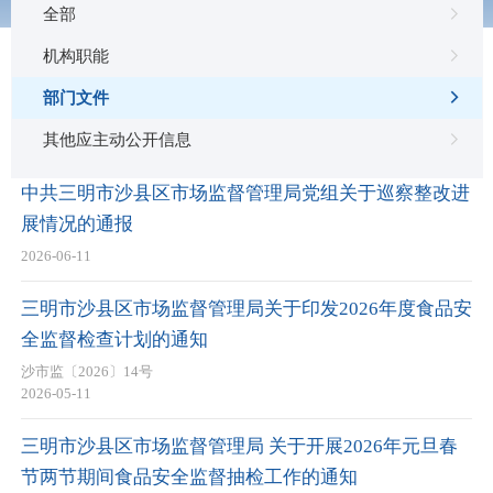
全部
机构职能
部门文件
其他应主动公开信息
部门文件
中共三明市沙县区市场监督管理局党组关于巡察整改进
展情况的通报
2026-06-11
三明市沙县区市场监督管理局关于印发2026年度食品安
全监督检查计划的通知
沙市监〔2026〕14号
2026-05-11
三明市沙县区市场监督管理局 关于开展2026年元旦春
节两节期间食品安全监督抽检工作的通知