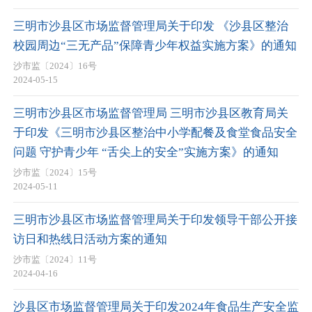
三明市沙县区市场监督管理局关于印发 《沙县区整治
校园周边“三无产品”保障青少年权益实施方案》的通知
沙市监〔2024〕16号
2024-05-15
三明市沙县区市场监督管理局 三明市沙县区教育局关
于印发《三明市沙县区整治中小学配餐及食堂食品安全
问题 守护青少年 “舌尖上的安全”实施方案》的通知
沙市监〔2024〕15号
2024-05-11
三明市沙县区市场监督管理局关于印发领导干部公开接
访日和热线日活动方案的通知
沙市监〔2024〕11号
2024-04-16
沙县区市场监督管理局关于印发2024年食品生产安全监