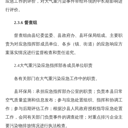
应急工作的评价，对大气重污染事件带给环境的中长期影响进
行评价。
2.3.6
督查组
督查组由县纪委监委、县政府办、县环保局组成。主要职
责为对应急指挥部成员单位、各乡（镇、街道）的应急响应方
案落实情况进行监督检查和责任追究。
2.4
大气重污染应急指挥部各成员单位职责
各有关部门在大气重污染应急工作中的职责。
县环保局：承担应急指挥部办公室的职责；负责本县日常
空气质量监测和信息发布；参与应急处置组织、指挥和协调工
作；参与后期评估工作；根据沙县人民政府授权指导应急处置
工作，会同有关部门负责事件的调查处理；对重点排污企业主
要污染物排放情况进行执法检查。