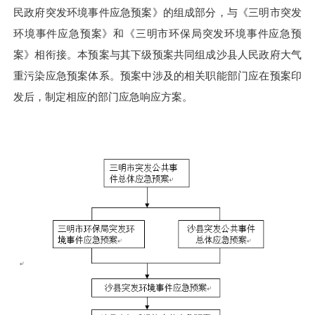
民政府突发环境事件应急预案》的组成部分，与《三明市突发
环境事件应急预案》和《三明市环保局突发环境事件应急预
案》相衔接。本预案与其下级预案共同组成沙县人民政府大气
重污染应急预案体系。预案中涉及的相关职能部门应在预案印
发后，制定相应的部门应急响应方案。