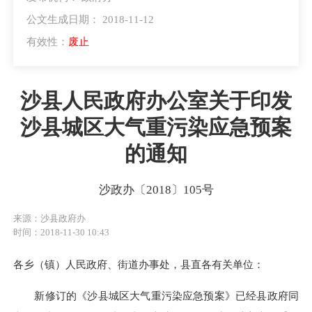
公文生成日期： 2018-11-12
有效性：
废止
沙县人民政府办公室关于印发
沙县城区大气重污染应急预案
的通知
沙政办〔2018〕105号
来源：沙县政府办
时间：2018-11-30 10:43
各乡（镇）人民政府、街道办事处，县直各有关单位
：
新修订的《沙县城区大气重污染应急预案》已经县政府同