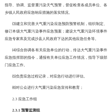
指导、协调、监督重污染天气预警，督促检查各成员单位、各
乡镇人民政府应急响应措施的落实情况。
⑶建立和完善大气重污染应急预防预警机制，组织制定、
修订本级大气重污染事件应急预案；建设大气重污染环境事件
应急专家库及完成沙县人民政府下达的其他应急任务等。
⑷综合协调各有关应急单位的行动，传达大气重污染事件
应急指挥部的指令，通报有关单位应急工作情况，指导下级部
门应急工作。
⑸负责应急过程记录，对应急行动进行评估。
⑹对公众进行大气重污染应急宣传和教育；
2.3
应急工作组
2.3.1
预警监测组