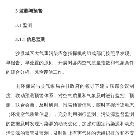
3
监测与预警
3.1
监测
3.1.1
信息监测
沙县城区大气重污染应急指挥机构组成部门按照早发现、
早报告、早处置的原则，开展对县内空气质量指数和气象条件
的综合分析、风险评估工作。
县环保局与县气象局在县政府的领导下建立联席会议制
度、联动预测预警体系，对空气质量和气象及时进行监控、预
测，联合会商，及时研判、报告预警信息，随时掌握污染动态
（环境空气质量信息），充分利用例行监测、污染源监督监测
的数据及时发现污染源的动态变化，加强对固定污染源和动态
污染源的监管及监测，及时制止有害气体的无组织排放和不安