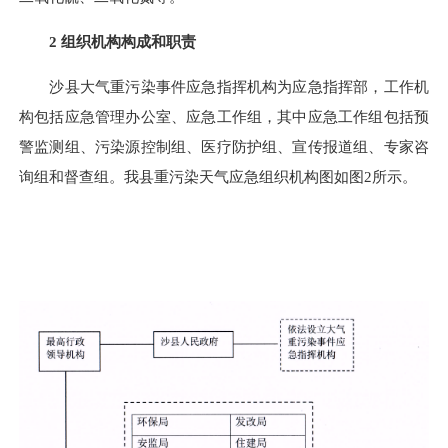
2
组织机构构成和职责
沙县大气重污染事件应急指挥机构为应急指挥部，工作机
构包括应急管理办公室、应急工作组，其中应急工作组包括预
警监测组、污染源控制组、医疗防护组、宣传报道组、专家咨
询组和督查组。我县重污染天气应急组织机构图如图
2
所示。