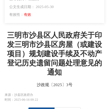
公文生成日期： 2025-05-30
有效性：
有效
三明市沙县区人民政府关于印
发三明市沙县区房屋（或建设
项目）规划建设手续及不动产
登记历史遗留问题处理意见的
通知
沙政规〔2025〕3号
来源：沙县区政府办
时间：2025-06-16 09:22