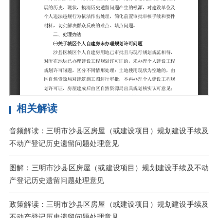
相关解读
音频解读：三明市沙县区房屋（或建设项目）规划建设手续及
不动产登记历史遗留问题处理意见
图解：三明市沙县区房屋（或建设项目）规划建设手续及不动
产登记历史遗留问题处理意见
政策解读：三明市沙县区房屋（或建设项目）规划建设手续及
不动产登记历史遗留问题处理意见