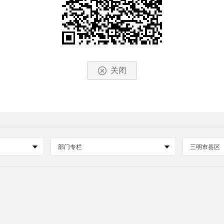
关闭
部门专栏
三明市县区