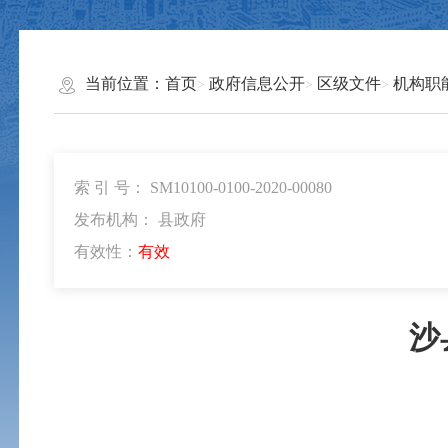
当前位置：
首页
政府信息公开
区级文件
机构职
索 引 号： SM10100-0100-2020-00080
发布机构： 县政府
有效性：
有效
沙