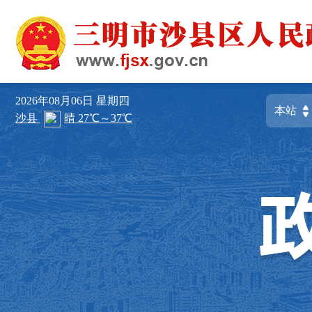
2026年08月06日
星期四