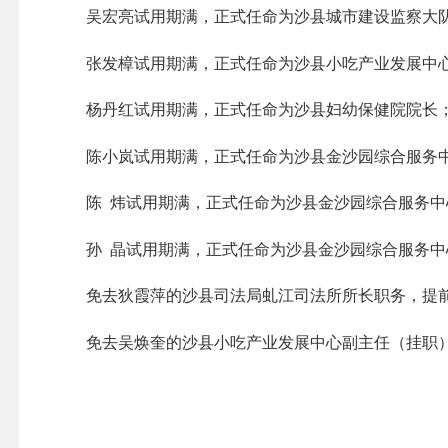
吴宏亮试用期满，正式任命为沙县城市建设监察大
张发樟试用期满，正式任命为沙县小吃产业发展中
杨丹红试用期满，正式任命为沙县妇幼保健院院长
陈小岚试用期满，正式任命为沙县金沙园综合服务
陈 炜试用期满，正式任命为沙县金沙园综合服务中
孙 晶试用期满，正式任命为沙县金沙园综合服务中
免去狄霞萍的沙县司法局虬江司法所所长职务，提
免去吴焕奎的沙县小吃产业发展中心副主任（挂职