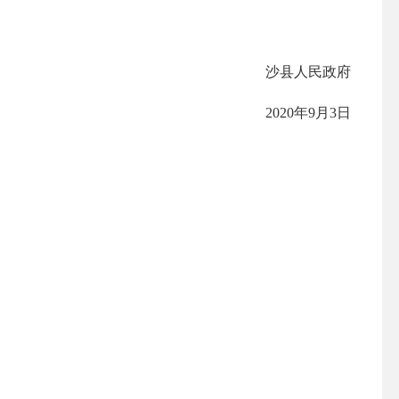
沙县人民政府
2020年9月3日