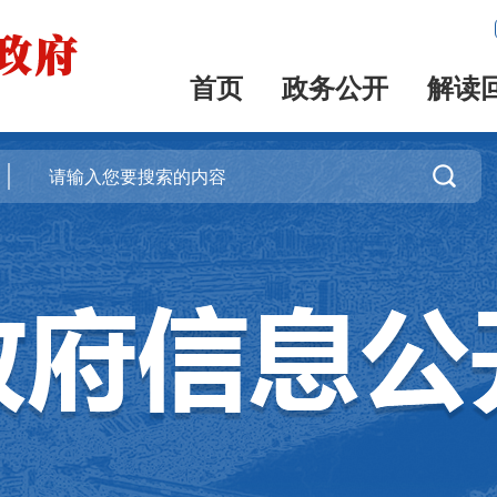
首页
政务公开
解读
