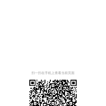
扫一扫在手机上查看当前页面