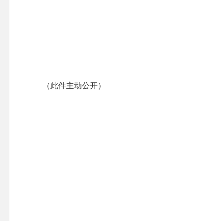
（此件主动公开）