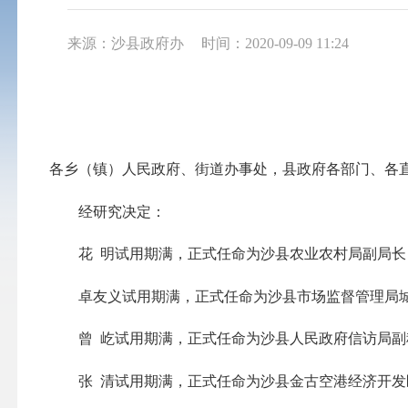
来源：沙县政府办
时间：2020-09-09 11:24
各乡（镇）人民政府、街道办事处，县政府各部门、各
经研究决定：
花 明试用期满，正式任命为沙县农业农村局副局长
卓友义试用期满，正式任命为沙县市场监督管理局
曾 屹试用期满，正式任命为沙县人民政府信访局副
张 清试用期满，正式任命为沙县金古空港经济开发