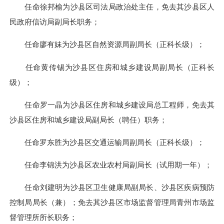
任命徐邦榆为沙县区司法局政治处主任，免去其沙县区人
民政府信访局副局长职务；
任命廖有妹为沙县区自然资源局副局长（正科长级）；
任命黄传锡为沙县区住房和城乡建设局副局长（正科长
级）；
任命罗一晶为沙县区住房和城乡建设局总工程师，免去其
沙县区住房和城乡建设局副局长（聘任）职务；
任命罗东胜为沙县区交通运输局副局长（正科长级）；
任命李锦洪为沙县区农业农村局副局长（试用期一年）；
任命刘建明为沙县区卫生健康局副局长、沙县区疾病预防
控制局局长（兼）；免去其沙县区市场监督管理局青州市场监
督管理所所长职务；