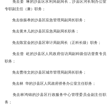
免去姜 琳的沙县区水利局副局长，沙县区河长制办公室
专职副主任（兼）职务；
免去徐振孝的沙县区应急管理局副局长职务；
免去黄木儿的沙县区应急局副局长职务；
免去陈宜金的沙县区审计局副局长（正科长级）职务；
免去曾 屹的沙县区人民政府信访局副科级信访督查专员
职务；
免去曹传文的沙县区城市管理局副局长职务；
免去林 华的沙县区人民政府侨务办公室主任职务；
免去林鸿锦的沙县区行政服务中心管理委员会副主任职
务；