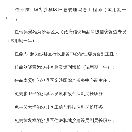
任命陈 华为沙县区应急管理局总工程师（试用期一
年）；
任命吴景雄为沙县区人民政府信访局副科级信访督查专员
（试用期一年）；
任命冯 超为沙县区行政服务中心管理委员会副主任；
任命刘晓青为沙县区档案馆副馆长（试用期一年）；
任命李雯虹为沙县区金沙园综合服务中心副主任；
免去廖卫平的沙县区发展和改革局副局长职务；
免去吴大增的沙县区工信与科技局副局长职务；
免去黄发樟的沙县区住房和城乡建设局副局长职务；