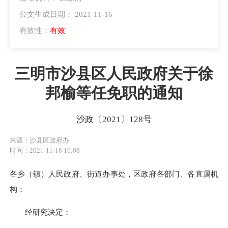
公文生成日期： 2021-11-16
有效性：
有效
三明市沙县区人民政府关于徐
邦榆等任免职的通知
沙政〔2021〕128号
来源：沙县区政府办
时间：2021-11-18 16:08
各乡（镇）人民政府、街道办事处，区政府各部门、各直属机
构：
经研究决定：