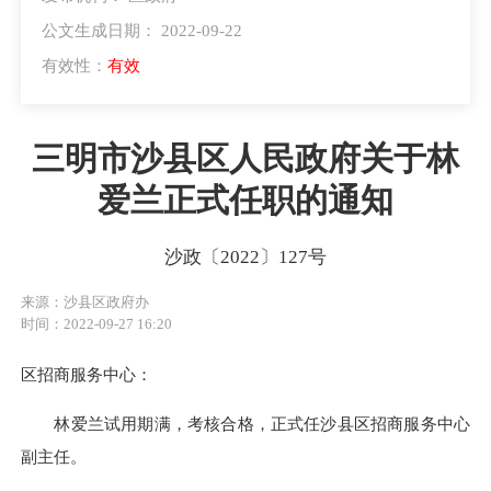
公文生成日期： 2022-09-22
有效性：
有效
三明市沙县区人民政府关于林
爱兰正式任职的通知
沙政〔2022〕127号
来源：沙县区政府办
时间：2022-09-27 16:20
区招商服务中心：
林爱兰试用期满，考核合格，正式任沙县区招商服务中心
副主任。