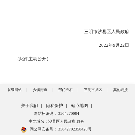
三明市沙县区人民政府
2022年9月22日
（此件主动公开）
省级网站
乡镇街道
部门专栏
三明市县区
其他链接
关于我们
|
隐私保护
|
站点地图
|
网站标识码： 3504270004
中文域名：沙县区人民政府.政务
闽公网安备号：
35042702350428号