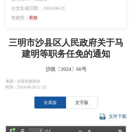
公文生成日期： 2024-06-21
有效性：
有效
三明市沙县区人民政府关于马
建明等职务任免的通知
沙政〔2024〕66号
来源：沙县区政府办
时间：2024-06-26 11:12
全真版
文字版
文件下载