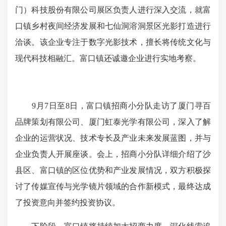
门）科技股份有限公司展区负责人进行深入交流，就富
口镇乡村夜间经济发展和七仙洞溶洞景区光影打造进行
洽谈。该企业专注于数字光影技术，擅长将传统文化与
现代科技相融汇。富口镇还诚邀企业进行实地考察。
9月7日至8日，富口镇招商小分队走访了厦门寻百
品牌策划有限公司、厦门虹泰光学有限公司，深入了解
企业的运营状况、技术专长及产业未来发展蓝图，并与
企业负责人开展座谈。会上，招商小分队详细介绍了沙
县区、富口镇的区位优势和产业发展情况，双方积极探
讨了传媒宣传与光学镜片领域的合作新模式，最终达成
了投资意向并签约投资协议。