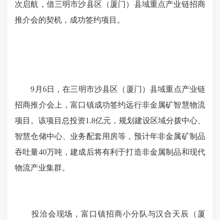
次启航，借三明市沙县区（厦门）县域重点产业链招商
推介会的契机，成功签约项目。
9月6日，在三明市沙县区（厦门）县域重点产业链
招商推介会上，富口镇成功签约远行非金属矿智慧物流
项目。该项目总投资1.8亿元，规划建设区域分拨中心、
智慧仓储中心、业务配套用房等，预计年非金属矿制品
吞吐量40万吨，建成后将有利于打造非金属制品和现代
物流产业集群。
投洽会现场，富口镇招商小分队与汉合天辰（厦