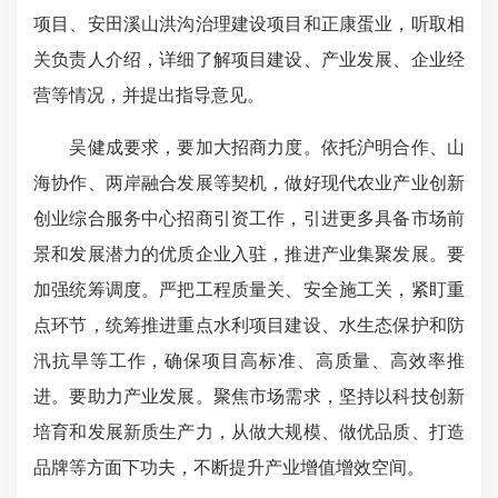
项目、安田溪山洪沟治理建设项目和正康蛋业，听取相
关负责人介绍，详细了解项目建设、产业发展、企业经
营等情况，并提出指导意见。
吴健成要求，要加大招商力度。依托沪明合作、山
海协作、两岸融合发展等契机，做好现代农业产业创新
创业综合服务中心招商引资工作，引进更多具备市场前
景和发展潜力的优质企业入驻，推进产业集聚发展。要
加强统筹调度。严把工程质量关、安全施工关，紧盯重
点环节，统筹推进重点水利项目建设、水生态保护和防
汛抗旱等工作，确保项目高标准、高质量、高效率推
进。要助力产业发展。聚焦市场需求，坚持以科技创新
培育和发展新质生产力，从做大规模、做优品质、打造
品牌等方面下功夫，不断提升产业增值增效空间。