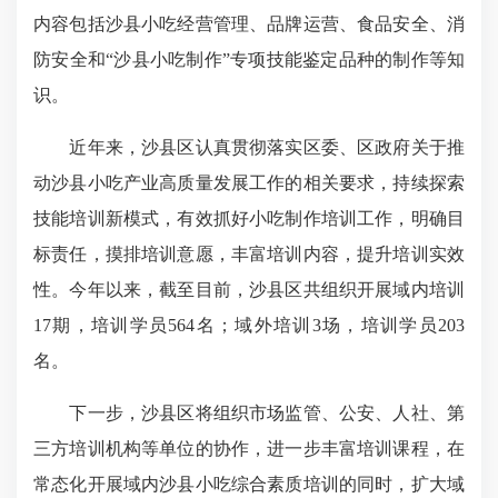
内容包括沙县小吃经营管理、品牌运营、食品安全、消
防安全和“沙县小吃制作”专项技能鉴定品种的制作等知
识。
近年来，沙县区认真贯彻落实区委、区政府关于推
动沙县小吃产业高质量发展工作的相关要求，持续探索
技能培训新模式，有效抓好小吃制作培训工作，明确目
标责任，摸排培训意愿，丰富培训内容，提升培训实效
性。今年以来，截至目前，沙县区共组织开展域内培训
17期，培训学员564名；域外培训3场，培训学员203
名。
下一步，沙县区将组织市场监管、公安、人社、第
三方培训机构等单位的协作，进一步丰富培训课程，在
常态化开展域内沙县小吃综合素质培训的同时，扩大域