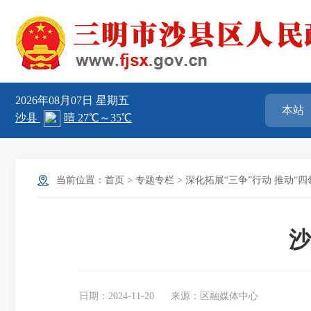
2026年08月07日
星期五
当前位置：
首页
>
专题专栏
>
深化拓展“三争”行动 推动“
沙
日期：2024-11-20
来源：区融媒体中心