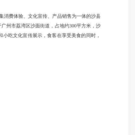
造集消费体验、文化宣传、产品销售为一体的沙县
广州市荔湾区沙面街道，占地约300平方米，沙
和小吃文化宣传展示，食客在享受美食的同时，