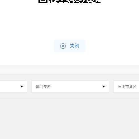

关闭
部门专栏
三明市县区