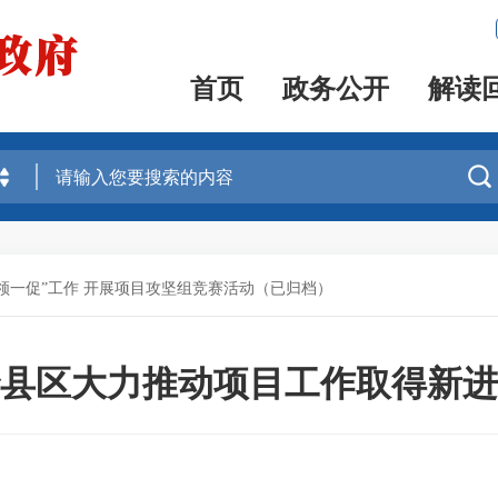
首页
政务公开
解读

四领一促”工作 开展项目攻坚组竞赛活动（已归档）
县区大力推动项目工作取得新进