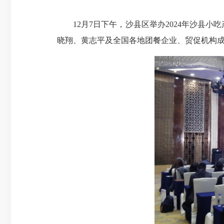
12月7日下午，沙县区举办2024年沙县小
晓翔、黄志平及全国各地团餐企业、贸促机构成