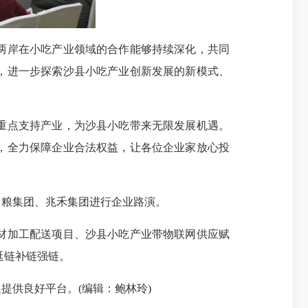
两岸在小吃产业领域的合作能够持续深化，共同
，进一步探索沙县小吃产业创新发展的新模式、
重点支持产业，为沙县小吃带来无限发展机遇。
，全力保障企业合法权益，让各位企业家放心投
粮集团、兆禾集团进行企业路演。
材加工配送项目、沙县小吃产业带物联网供应赋
延链补链强链。
供良好平台。(编辑：鲍林玲)