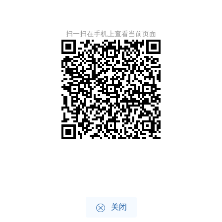
扫一扫在手机上查看当前页面

关闭