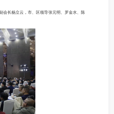
、副会长杨立云，市、区领导张元明、罗金水、陈