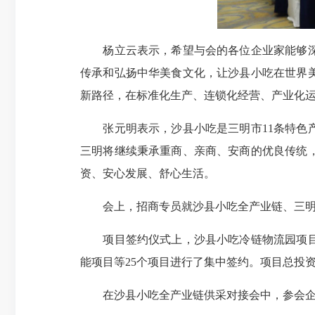
杨立云表示，希望与会的各位企业家能够深入
传承和弘扬中华美食文化，让沙县小吃在世界
新路径，在标准化生产、连锁化经营、产业化
张元明表示，沙县小吃是三明市11条特色产
三明将继续秉承重商、亲商、安商的优良传统
资、安心发展、舒心生活。
会上，招商专员就沙县小吃全产业链、三明高
项目签约仪式上，沙县小吃冷链物流园项目、
能项目等25个项目进行了集中签约。项目总投资
在沙县小吃全产业链供采对接会中，参会企业