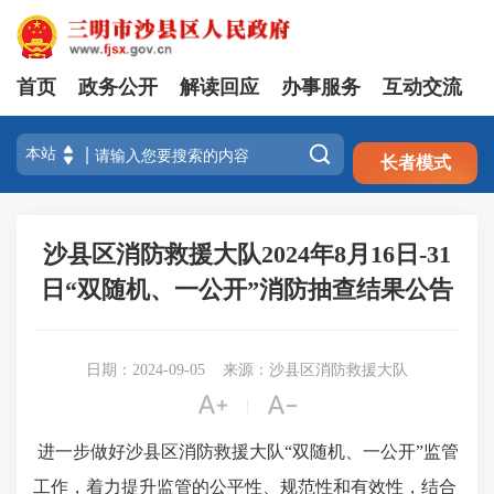
首页
政务公开
解读回应
办事服务
互动交流
注册
登录

长者模式
沙县区消防救援大队2024年8月16日-31
日“双随机、一公开”消防抽查结果公告
日期：2024-09-05
来源：沙县区消防救援大队


|
进一步做好沙县区消防救援大队
“双随机、一公开”监管
工作，着力提升监管的公平性、规范性和有效性，结合