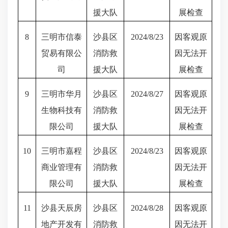
援大队
展检查
8
三明市信泰
沙县区
2024/8/23
因客观原
贸易有限公
消防救
因无法开
司
援大队
展检查
9
三明市华月
沙县区
2024/8/27
因客观原
生物科技有
消防救
因无法开
限公司
援大队
展检查
10
三明市嘉程
沙县区
2024/8/23
因客观原
商业管理有
消防救
因无法开
限公司
援大队
展检查
11
沙县天辰房
沙县区
2024/8/28
因客观原
地产开发有
消防救
因无法开