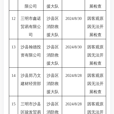
限公司
援大队
展检查
12
三明市鑫诺
沙县区
2024/8/30
因客观原
贸易有限公
消防救
因无法开
司
援大队
展检查
13
沙县翰德投
沙县区
2024/8/30
因客观原
资有限公司
消防救
因无法开
援大队
展检查
14
沙县郑乃文
沙县区
2024/8/28
因客观原
建材经营部
消防救
因无法开
援大队
展检查
15
三明市沙县
沙县区
2024/8/28
因客观原
区骏发贸易
消防救
因无法开