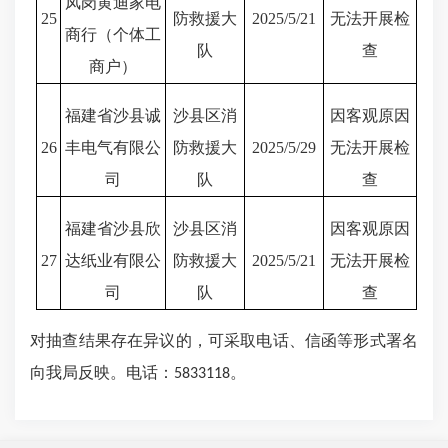
凤岗黄迪家电
25
防救援大
2025/5/21
无法开展检
商行（个体工
队
查
商户）
福建省沙县诚
沙县区消
因客观原因
26
丰电气有限公
防救援大
2025/5/29
无法开展检
司
队
查
福建省沙县欣
沙县区消
因客观原因
27
达纸业有限公
防救援大
2025/5/21
无法开展检
司
队
查
对抽查结果存在异议的，可采取电话、信函等形式署名
向我局反映。电话：
。
5833118