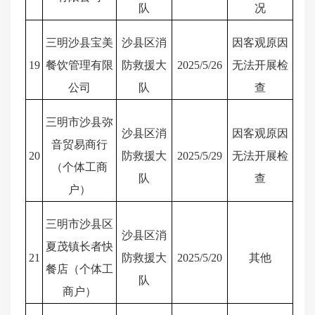
队
况
三明沙县宝美
沙县区消
因客观原因
19
餐饮管理有限
防救援大
2025/5/26
无法开展检
公司
队
查
三明市沙县弥
沙县区消
因客观原因
音贸易商行
20
防救援大
2025/5/29
无法开展检
（个体工商
队
查
户）
三明市沙县区
沙县区消
夏茂镇长者快
21
防救援大
2025/5/20
其他
餐店（个体工
队
商户）