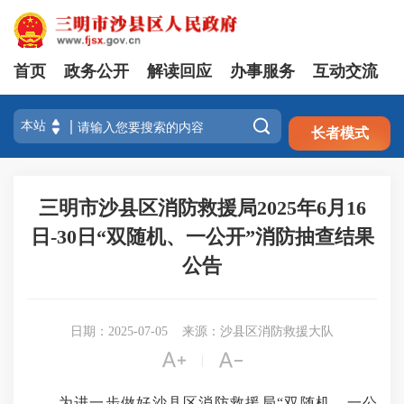
首页
政务公开
解读回应
办事服务
互动交流
注册
登录

长者模式
三明市沙县区消防救援局2025年6月16
日-30日“双随机、一公开”消防抽查结果
公告
日期：2025-07-05
来源：沙县区消防救援大队


|
为进一步做好沙县区消防救援局“双随机、一公