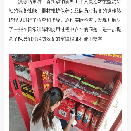
演练结束后，青州镇消防所工作人员还对微型消防
站的装备性能、器材维护保养以及队员对装备的操作熟
练程度进行了检查和指导。通过实际检查，发现并解决
了一些在日常训练和使用过程中存在的问题，进一步提
高了队员们对消防装备的掌握程度和使用效率。