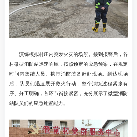
演练模拟村庄内突发火灾的场景。接到报警后，各
村微型消防站迅速响应，按照预定的应急预案，在规定
时间内集结人员、携带消防装备赶赴现场。到达现场
后，队员们迅速展开救火行动，整个演练过程紧张有
序、分工明确，各环节衔接紧密，充分展示了微型消防
站队员们的应急处置能力。