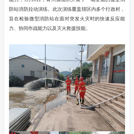
防站消防拉动演练。此次演练覆盖辖区内多个行政村，
旨在检验微型消防站在面对突发火灾时的快速反应能
力、协同作战能力以及灭火救援技能。