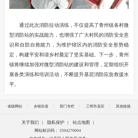
通过此次消防拉动演练，不仅提高了青州镇各村微
型消防站的实战能力，也增强了广大村民的消防安全意
识和自防自救能力，为维护辖区内的消防安全形势稳
定，构建平安和谐乡村奠定了坚实基础。下一步，青州
镇将继续加强对微型消防站的建设和管理，定期组织开
展各类演练和培训活动，不断提升基层消防应急救援水
平。
省级网站
乡镇街道
部门专栏
三明市县区
其他链接
关于我们
|
隐私保护
|
站点地图
|
网站标识码： 3504270004