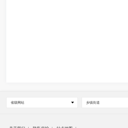
省级网站
乡镇街道