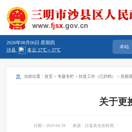
2026年08月06日
星期四
当前位置：
首页
>
专题专栏
>
扶贫工作（已归档）
>
贫困
关于更
日期：2019-04-28
来源：沙县农业农村局