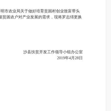
三明市农业局关于做好培育贫困村创业致富带头
根据贫困农户对产业发展的需求，现将罗志绵更换
沙县扶贫开发工作领导小组办公室
2019年4月28日