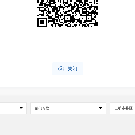

关闭
部门专栏
三明市县区