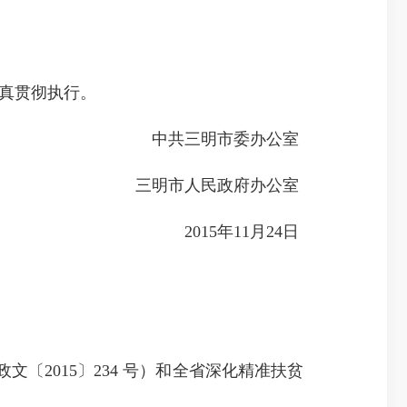
认真贯彻执行。
中共三明市委办公室
三明市人民政府办公室
2015年11月24日
2015〕234 号）和全省深化精准扶贫