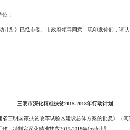
单位：
8年行动计划》已经市委、市政府领导同意，现印发你们，请
三明市深化精准扶贫2015-2018年行动计划
省三明国家扶贫改革试验区建设总体方案的批复》（闽政文〔
，特制定深化精准扶贫2015-2018年行动计划。