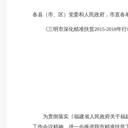
各县（市、区）党委和人民政府，市直各
《三明市深化精准扶贫2015-201
为贯彻落实《福建省人民政府关于福建
工作会议精神，进一步推进我市精准扶贫工作