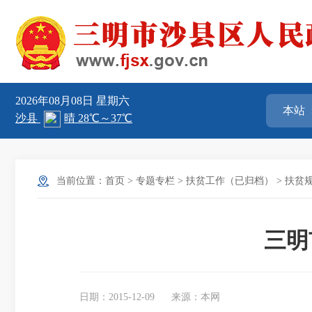
2026年08月08日
星期六
当前位置：
首页
>
专题专栏
>
扶贫工作（已归档）
>
扶贫
三明
日期：2015-12-09
来源：本网