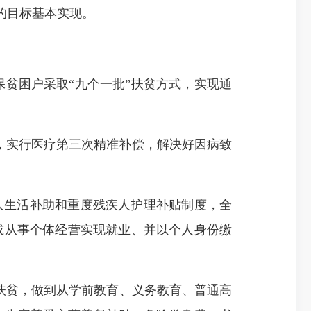
的目标基本实现
。
保贫困户采取“九个一批”扶贫方式，实现通
制度，实行医疗第三次精准补偿，解决好因病致
疾人生活补助和重度残疾人护理补贴制度，全
或从事个体经营实现就业、并以个人身份缴
扶贫，做到从学前教育、义务教育、普通高