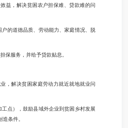
金效益，解决
贫困农户
担保难、贷款难的问
困户的道德品质、劳动能力、家庭情况、脱
贷担保服务，并给予贷款贴息。
就业，解决贫困家庭劳动力就近就地就业问
加工点），鼓励县域外企业到贫困乡村发展
创造条件。