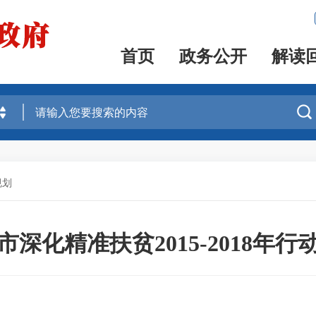
首页
政务公开
解读

规划
市深化精准扶贫2015-2018年行