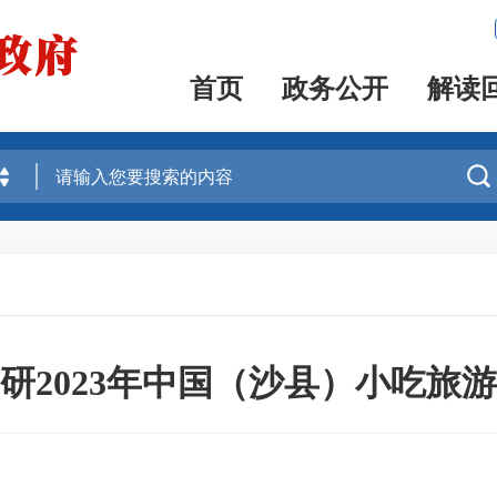
首页
政务公开
解读

研2023年中国（沙县）小吃旅