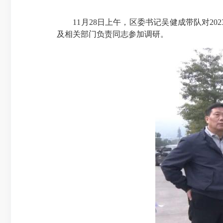
11月28日上午，区委书记吴健成带队对20
及相关部门负责同志参加调研。