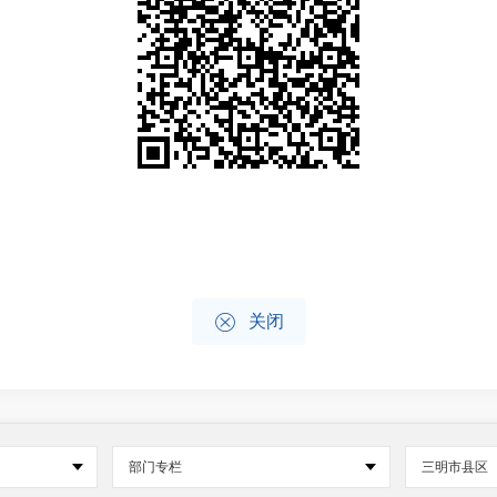

关闭
部门专栏
三明市县区