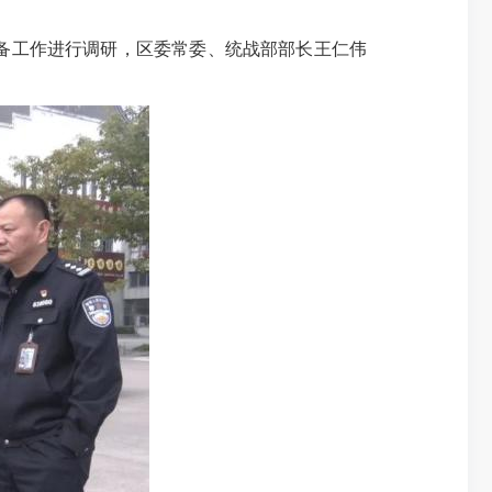
筹备工作进行调研，区委常委、统战部部长王仁伟