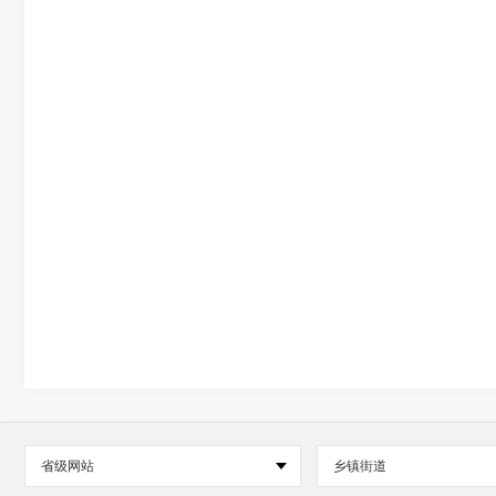
省级网站
乡镇街道