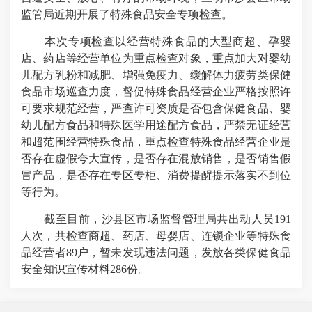
监管局近期开展了特殊食品安全专项检查。
本次专项检查以经营特殊食品的大型商超、孕婴
店、药店等经营单位为重点检查对象，重点加大对婴幼
儿配方乳粉和减肥、增强免疫力、缓解体力疲劳类保健
食品市场巡查力度，督促特殊食品经营企业严格按照许
可要求规范经营，严查许可资质是否包含保健食品、婴
幼儿配方食品和特殊医学用途配方食品，严禁无证经营
和超范围经营特殊食品，重点检查特殊食品经营企业是
否存在虚假夸大宣传，是否存在混放销售，是否销售假
冒产品，是否存在专区专柜、消费提醒提示落实不到位
等行为。
截至目前，沙县区市场监督管理局共出动人员191
人次，共检查商超、药店、母婴店、连锁企业等特殊食
品经营者89户，暂未发现违法问题，发放各类保健食品
安全知识宣传材料286份。