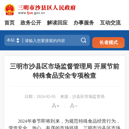
首页
政务公开
解读回应
办事服务
互动交流
注册
登录

长者模式
三明市沙县区市场监督管理局 开展节前
特殊食品安全专项检查
日期：2024-02-05
来源：沙县区市场监管局


|
2024年春节即将到来，为规范特殊食品经营行为，
营造安全、放心、有序的市场环境，三明市沙县区市场