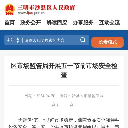
首页
政务公开
解读回应
办事服务
互动交流
注册
登录

长者模式
区市场监管局开展五一节前市场安全检
查
日期：2024-04-30
来源：沙县区市场监管局


|
为确保“五一”期间市场稳定，保障食品安全和特种
设备安全，连日来，沙县区市场监管局组织开展五一节