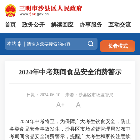
首页
政务公开
解读回应
办事服务
互动交流
注册
登录

长者模式
2024年中考期间食品安全消费警示
日期：2024-06-10
来源：沙县区市场监管局


|
2024年中考将至，为保障广大考生饮食安全，防止
各类食品安全事故发生，沙县区市场监督管理局发布中
考期间食品安全消费警示，提醒广大考生和家长注意饮