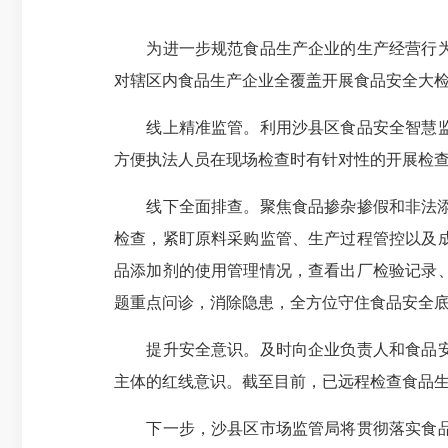
为进一步规范食品生产企业的生产经营行为，
对辖区内食品生产企业全覆盖开展食品安全大
线上精准监管。利用沙县区食品安全智慧监管
方便执法人员在现场检查时有针对性的开展检
线下全面排查。聚焦食品掺杂掺假和非法添加
检查，紧盯原料采购监管、生产过程管控以及
品添加剂的使用管理情况，查看出厂检验记录
题重点问诊，消除隐患，全方位守住食品安全
提升安全意识。及时向企业负责人和食品安全
主体的红线意识。截至目前，已远程检查食品生产
下一步，沙县区市场监管局将贯彻落实食品安