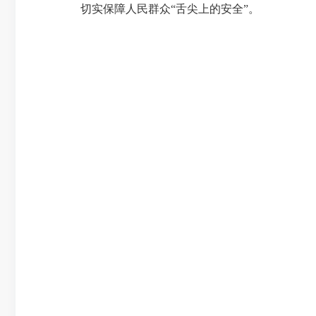
切实保障人民群众“舌尖上的安全”。