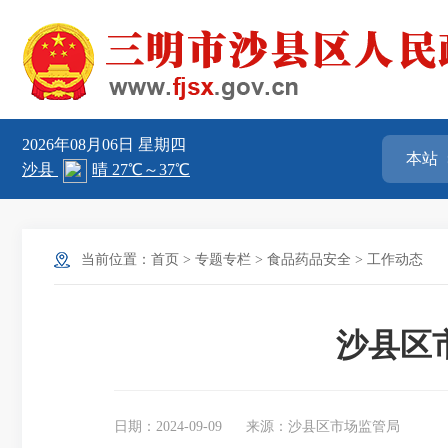
2026年08月06日
星期四
当前位置：
首页
>
专题专栏
>
食品药品安全
>
工作动态
沙县区
日期：2024-09-09
来源：沙县区市场监管局