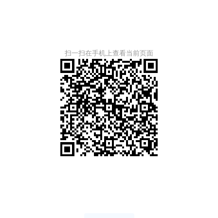
扫一扫在手机上查看当前页面