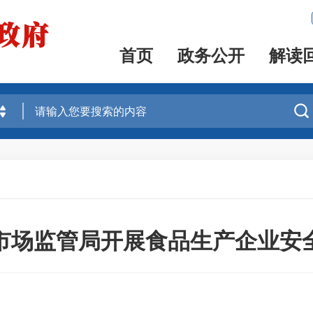
首页
政务公开
解读

市场监管局开展食品生产企业安