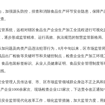
加强源头防控，排查和消除食品生产环节安全隐患，保障产
检查。
系统，远程对辖区食品生产企业生产加工全流程进行可视化
查，逐步形成监管精准、运行高效、执法规范的智慧监管新格局
问题及肉类产品违法犯罪行为，8月中旬以来，区市场监管局
成品出厂检验等关键环节和关键控制点，检查企业生产加工环境
、食品包装标签标识、从业人员健康证明、食品安全管理制度等
底线。
管理人员传达省、市、区市场监管领域群众身边不正之风和
企业1000余家次、现场检查企业123家次，下达责令改正通知
全监管现代化改革工作，细化监管措施，加大监管力度，用