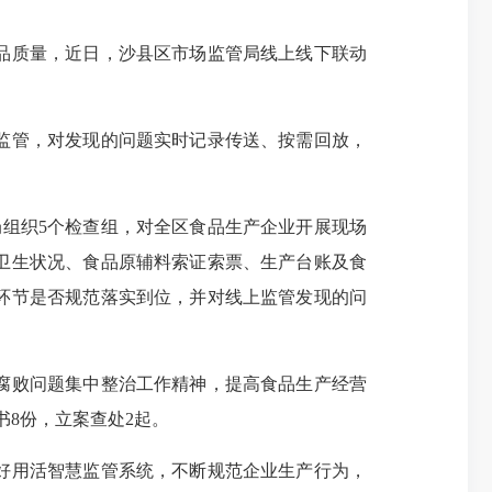
品质量，近日，沙县区市场监管局线上线下联动
监管，对发现的问题实时记录传送、按需回放，
。
组织5个检查组，对全区食品生产企业开展现场
卫生状况、食品原辅料索证索票、生产台账及食
环节是否规范落实到位，并对线上监管发现的问
腐败问题集中整治工作精神，提高食品生产经营
书8份，立案查处2起。
好用活智慧监管系统，不断规范企业生产行为，