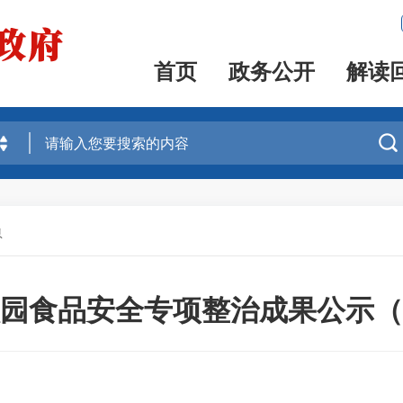
首页
政务公开
解读

息
园食品安全专项整治成果公示（