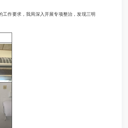
的工作要求，我局深入开展专项整治，发现三明