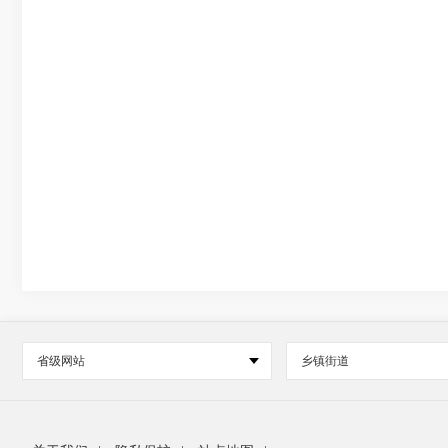
省级网站
乡镇街道