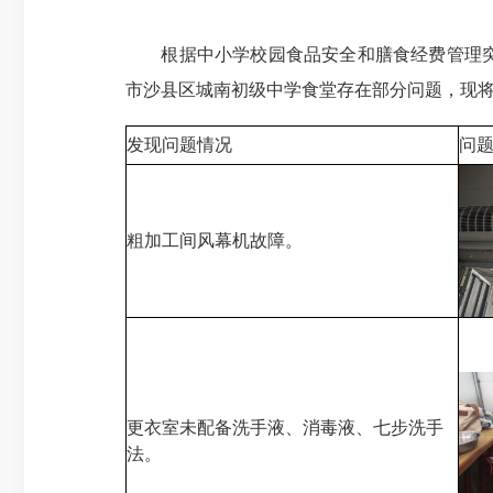
根据中小学校园食品安全和膳食经费管理突出
市沙县区城南初级中学食堂存在部分问题，现
发现问题情况
问
粗加工间风幕机故障。
更衣室未配备洗手液、消毒液、七步洗手
法。