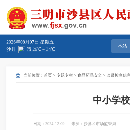
2026年08月07日
星期五
当前位置：
首页
>
专题专栏
>
食品药品安全
>
监督检查信
中小学校
日期：2024-12-09
来源：沙县区市场监管局