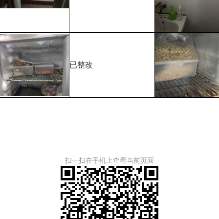
已整改
扫一扫在手机上查看当前页面