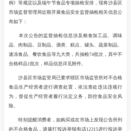
例》等规定以及端午节食品专项抽检安排，现将沙县区
市场监督管理局近期开展食品安全监督抽检相关信息公
布如下：
本次公告的监督抽检信息涉及粮食加工品、调味
品、肉制品、豆制品、酒类、糕点、罐头、蔬菜制品、
速冻食品、餐饮食品等九大类，共抽检74批次，其中不
合格样品1批次，样品信息详见附件。
沙县区市场监管局已要求辖区市场监管所对不合格
食品生产经营者进行调查处置，依法查处违法违规行
为，督促生产经营者履行法定义务，防控食品安全风
险。
特别提醒消费者，如购买或在市场上发现公告所列
的不合格食品，请拨打投诉举报电话12315进行投诉举