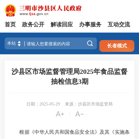
首页
政务公开
解读回应
办事服务
互动交流
注册
登录

长者模式
沙县区市场监督管理局2025年食品监督
抽检信息3期
日期：2025-05-29
来源：沙县区市场监管局


|
根据《中华人民共和国食品安全法》及其《实施条