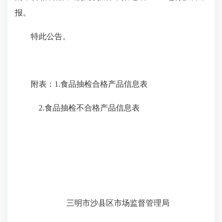
报。
特此公告。
附表：1.食品抽检合格产品信息表
2.食品抽检不合格产品信息表
三明市沙县区市场监督管理局