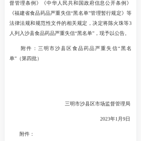
督管理条例》《中华人民共和国政府信息公开条例》
《福建省食品药品严重失信“黑名单”管理暂行规定》等
法律法规和规范性文件的相关规定，决定将陈火珠等3
人列入沙县食品药品严重失信“黑名单”，现予以公告。
附件：三明市沙县区食品药品严重失信“黑名
单”（第四批）
三明市沙县区市场监督管理局
2023年1月9日
附件：