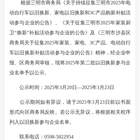
根据三明市商务局《关于持续征集三明市2025年电
动自行车以旧换新、家电以旧换新和3C产品购新补贴活
动参与企业的公告》、《关于征集三明市2025年家装厨
卫“焕新”补贴活动参与企业的公告》及《三明市沙县区
商务局关于征集2025年家装、家电、3C产品、电动自行
车以旧换新补贴活动参与企业的公告》精神，经企业申
报、区商务局审核，现将2025年第二批以旧换新参与企
业名单予以公示。
公示时间：2025年3月20日—2025年3月23日
公示期间如有异议，请于2025年3月23日前以书面
形式向区商务局反映。若公示无异议，将根据相关程序
列入以旧换新参与企业名单。
联系电话：0598-5822954