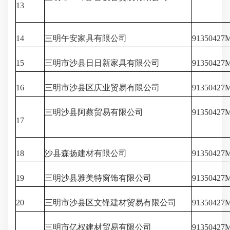
13
14
三明午安家具有限公司
91350427
15
三明市沙县日日新家具有限公司
9135042
16
三明市沙县区庆业贸易有限公司
91350427
三明沙县阿蔡贸易有限公司
91350427
17
18
沙县森扬建材有限公司
9135042
19
三明沙县雅美特窗饰有限公司
9135042
20
三明市沙县区文锋建材贸易有限公司
9135042
三明市亿权建材贸易有限公司
91350427