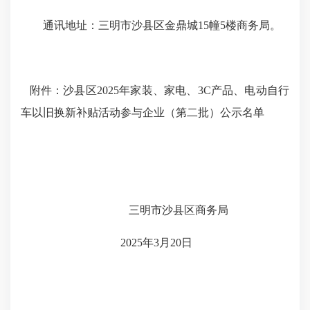
通讯地址：三明市沙县区金鼎城15幢5楼商务局。
附件：沙县区2025年家装、家电、3C产品、电动自行
车以旧换新补贴活动参与企业（第二批）公示名单
三明市沙县区商务局
2025年3月20日