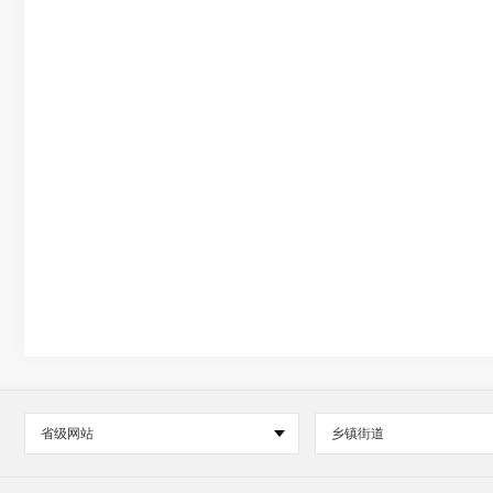
省级网站
乡镇街道