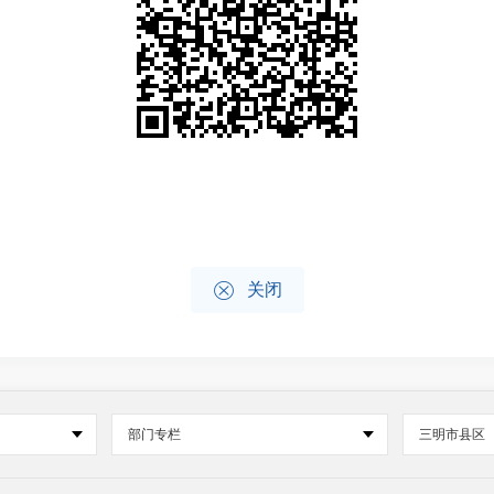

关闭
部门专栏
三明市县区