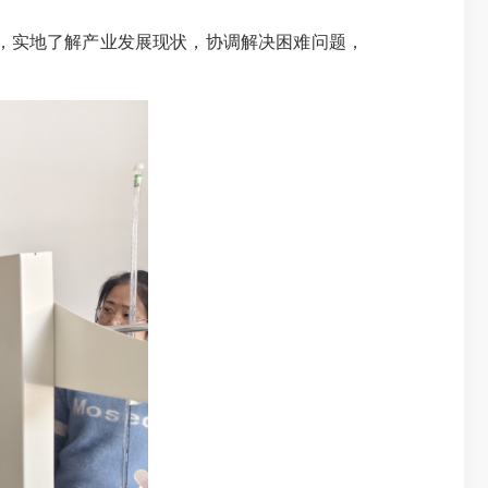
，实地了解产业发展现状，协调解决困难问题，