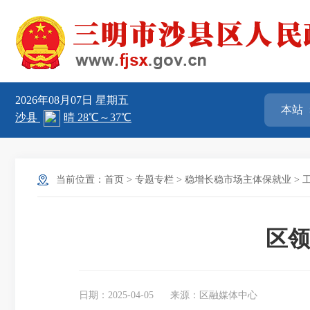
2026年08月07日
星期五
当前位置：
首页
>
专题专栏
>
稳增长稳市场主体保就业
>
区领
日期：2025-04-05
来源：区融媒体中心