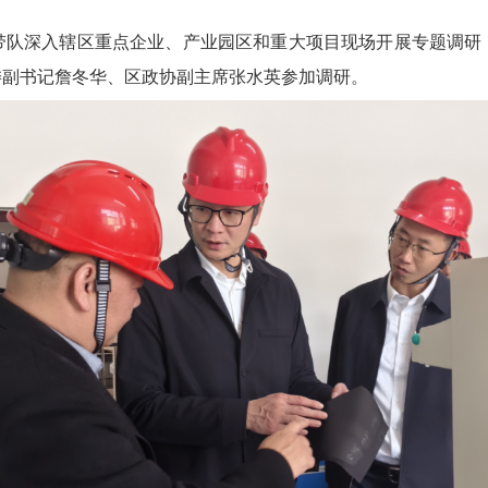
队深入辖区重点企业、产业园区和重大项目现场开展专题调研
委副书记詹冬华、区政协副主席张水英参加调研。