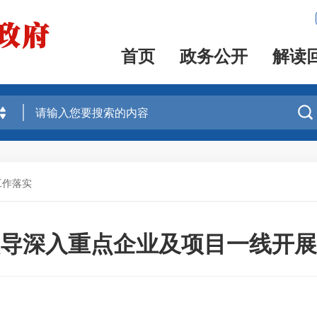
首页
政务公开
解读

工作落实
导深入重点企业及项目一线开展