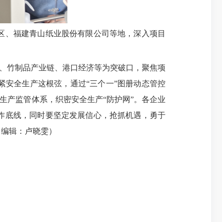
区、福建青山纸业股份有限公司等地，深入项目
。
、竹制品产业链、港口经济等为突破口，聚焦项
安全生产这根弦，通过“三个一”图册动态管控
生产监管体系，织密安全生产“防护网”。各企业
作底线，同时要坚定发展信心，抢抓机遇，勇于
（编辑：卢晓雯
）