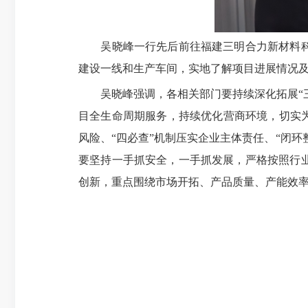
吴晓峰一行先后前往福建三明合力新材料科技
建设一线和生产车间，实地了解项目进展情况
吴晓峰强调，各相关部门要持续深化拓展“三
目全生命周期服务，持续优化营商环境，切实
风险、“四必查”机制压实企业主体责任、“闭
要坚持一手抓安全，一手抓发展，严格按照行
创新，重点围绕市场开拓、产品质量、产能效